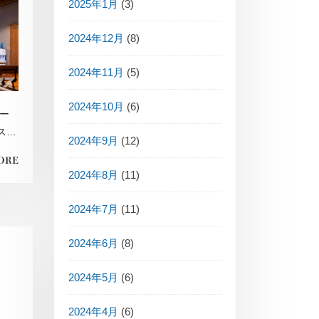
2025年1月
(3)
2024年12月
(8)
2024年11月
(5)
2024年10月
(6)
ー
スタ
2024年9月
(12)
ORE
2024年8月
(11)
2024年7月
(11)
2024年6月
(8)
2024年5月
(6)
2024年4月
(6)