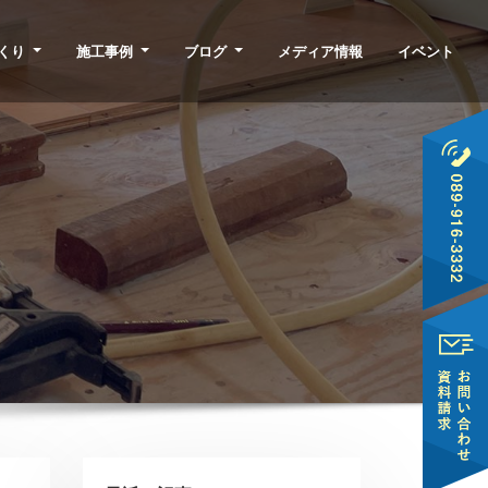
くり
施工事例
ブログ
メディア情報
イベント