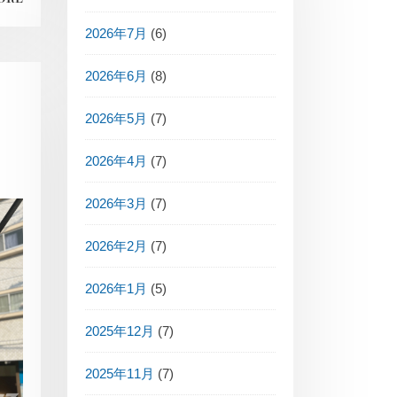
2026年7月
(6)
2026年6月
(8)
2026年5月
(7)
2026年4月
(7)
2026年3月
(7)
2026年2月
(7)
2026年1月
(5)
2025年12月
(7)
2025年11月
(7)