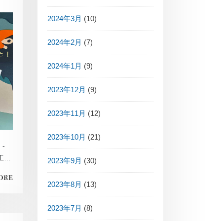
2024年3月
(10)
2024年2月
(7)
2024年1月
(9)
2023年12月
(9)
2023年11月
(12)
2023年10月
(21)
-
工事
2023年9月
(30)
ORE
2023年8月
(13)
2023年7月
(8)