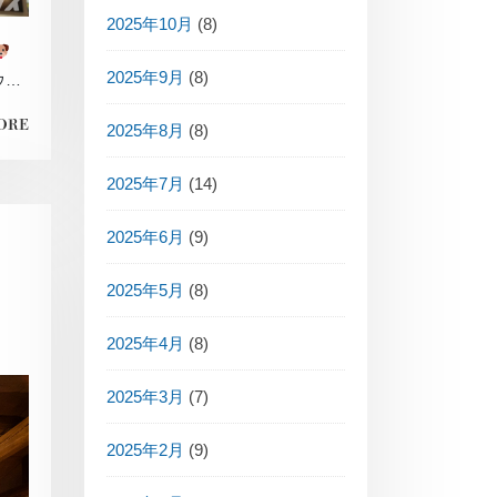
2025年10月
(8)
2025年9月
(8)
ウス
ORE
2025年8月
(8)
2025年7月
(14)
2025年6月
(9)
2025年5月
(8)
2025年4月
(8)
2025年3月
(7)
2025年2月
(9)