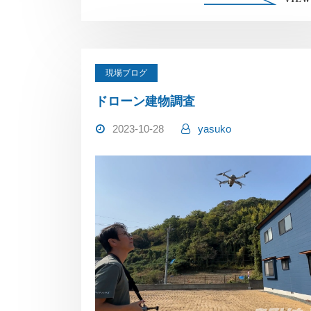
現場ブログ
ドローン建物調査
2023-10-28
yasuko