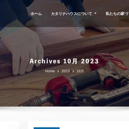
ホーム
カタリナハウスについて
私たちの家づ
Archives 10月 2023
Home
2023
10月