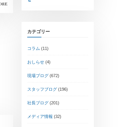
ORE
カテゴリー
コラム
(11)
おしらせ
(4)
現場ブログ
(672)
スタッフブログ
(196)
社長ブログ
(201)
メディア情報
(32)