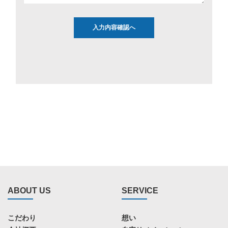
ABOUT US
SERVICE
こだわり
想い