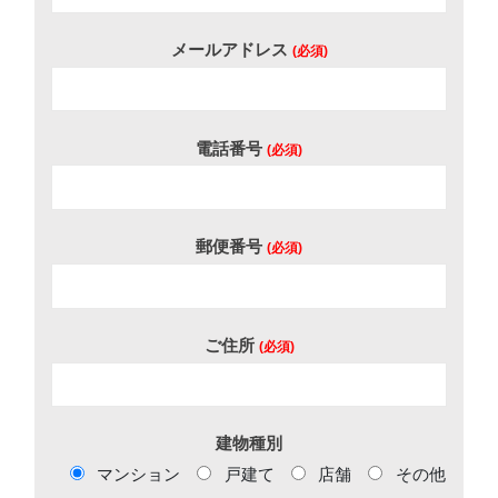
メールアドレス
(必須)
電話番号
(必須)
郵便番号
(必須)
ご住所
(必須)
建物種別
マンション
戸建て
店舗
その他