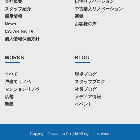
会社概要
自宅リノベーション
スタッフ紹介
中古購入リノベーション
採用情報
新築
News
お客様の声
CATARINA TV
個人情報保護方針
WORKS
BLOG
すべて
現場ブログ
戸建てリノベ
スタッフブログ
マンションリノベ
社長ブログ
店舗
メディア情報
新築
イベント
Copyright © catarina Co.,Ltd All rights reserved.