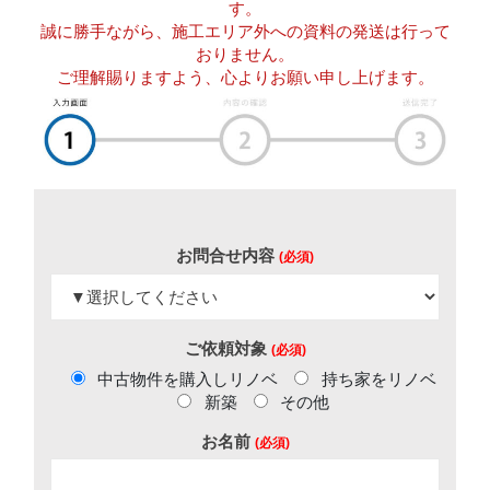
す。
誠に勝手ながら、施工エリア外への資料の発送は行って
おりません。
ご理解賜りますよう、心よりお願い申し上げます。
お問合せ内容
(必須)
ご依頼対象
(必須)
中古物件を購入しリノベ
持ち家をリノベ
新築
その他
お名前
(必須)