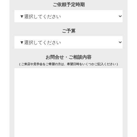
ご依頼予定時期
ご予算
お問合せ・ご相談内容
( ご来店や見学会をご希望の方は、希望日時をいくつかご記入ください )