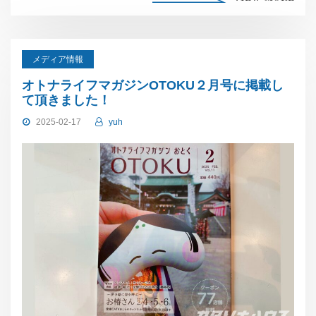
メディア情報
オトナライフマガジンOTOKU２月号に掲載し
て頂きました！
2025-02-17
yuh