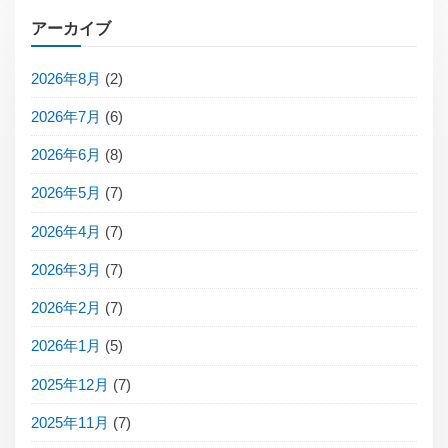
アーカイブ
2026年8月
(2)
2026年7月
(6)
2026年6月
(8)
2026年5月
(7)
2026年4月
(7)
2026年3月
(7)
2026年2月
(7)
2026年1月
(5)
2025年12月
(7)
2025年11月
(7)