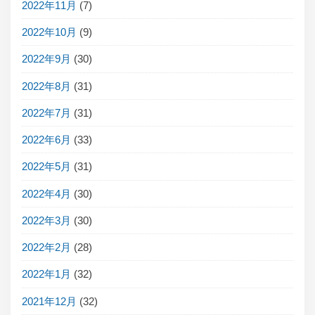
2022年11月
(7)
2022年10月
(9)
2022年9月
(30)
2022年8月
(31)
2022年7月
(31)
2022年6月
(33)
2022年5月
(31)
2022年4月
(30)
2022年3月
(30)
2022年2月
(28)
2022年1月
(32)
2021年12月
(32)