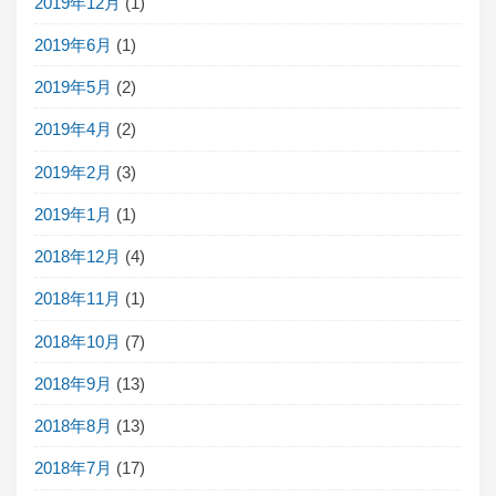
2019年12月
(1)
2019年6月
(1)
2019年5月
(2)
2019年4月
(2)
2019年2月
(3)
2019年1月
(1)
2018年12月
(4)
2018年11月
(1)
2018年10月
(7)
2018年9月
(13)
2018年8月
(13)
2018年7月
(17)