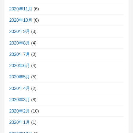
2020年11月
(6)
2020年10月
(8)
2020年9月
(3)
2020年8月
(4)
2020年7月
(9)
2020年6月
(4)
2020年5月
(5)
2020年4月
(2)
2020年3月
(8)
2020年2月
(10)
2020年1月
(1)