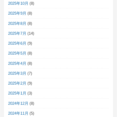
2025年10月
(8)
2025年9月
(8)
2025年8月
(8)
2025年7月
(14)
2025年6月
(9)
2025年5月
(8)
2025年4月
(8)
2025年3月
(7)
2025年2月
(9)
2025年1月
(3)
2024年12月
(8)
2024年11月
(5)