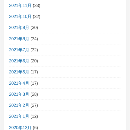
2021年11月
(33)
2021年10月
(32)
2021年9月
(30)
2021年8月
(34)
2021年7月
(32)
2021年6月
(20)
2021年5月
(17)
2021年4月
(17)
2021年3月
(28)
2021年2月
(27)
2021年1月
(12)
2020年12月
(6)