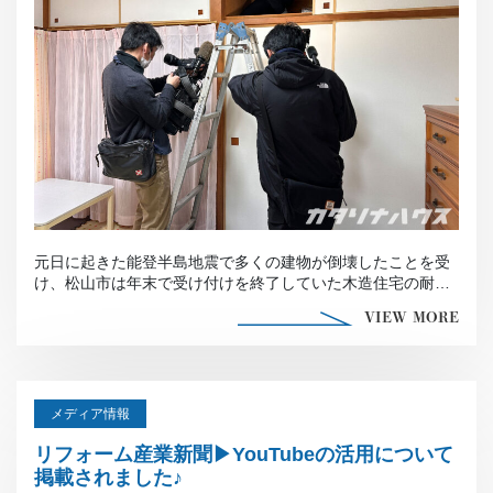
元日に起きた能登半島地震で多くの建物が倒壊したことを受
け、松山市は年末で受け付けを終了していた木造住宅の耐震
診断や改修費用への今年度 […]
VIEW MORE
メディア情報
リフォーム産業新聞▶YouTubeの活用について
掲載されました♪