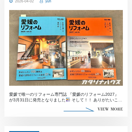
2026-04-02
yuh
愛媛で唯一のリフォーム専門誌 『愛媛のリフォーム2027』
が3月31日に発売となりました
そして！！ ありがたいこ
[…]
VIEW MORE