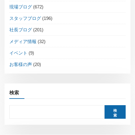
現場ブログ
(672)
スタッフブログ
(196)
社長ブログ
(201)
メディア情報
(32)
イベント
(9)
お客様の声
(20)
検索
検
索