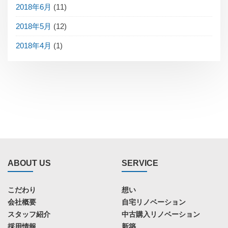
2018年6月
(11)
2018年5月
(12)
2018年4月
(1)
ABOUT US
SERVICE
こだわり
想い
会社概要
自宅リノベーション
スタッフ紹介
中古購入リノベーション
採用情報
新築