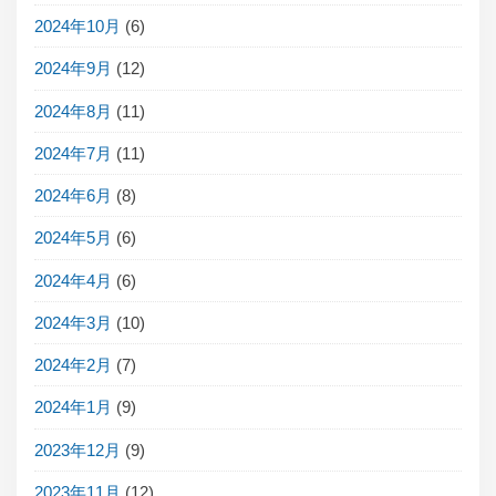
2024年10月
(6)
2024年9月
(12)
2024年8月
(11)
2024年7月
(11)
2024年6月
(8)
2024年5月
(6)
2024年4月
(6)
2024年3月
(10)
2024年2月
(7)
2024年1月
(9)
2023年12月
(9)
2023年11月
(12)