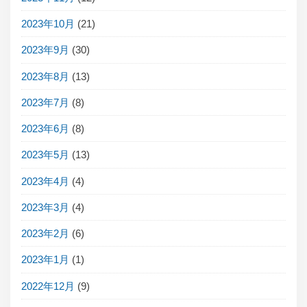
2023年10月
(21)
2023年9月
(30)
2023年8月
(13)
2023年7月
(8)
2023年6月
(8)
2023年5月
(13)
2023年4月
(4)
2023年3月
(4)
2023年2月
(6)
2023年1月
(1)
2022年12月
(9)