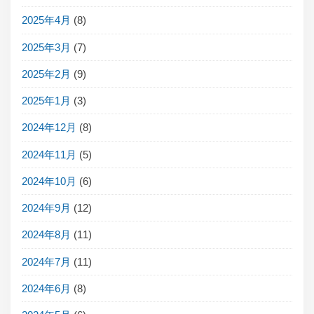
2025年4月
(8)
2025年3月
(7)
2025年2月
(9)
2025年1月
(3)
2024年12月
(8)
2024年11月
(5)
2024年10月
(6)
2024年9月
(12)
2024年8月
(11)
2024年7月
(11)
2024年6月
(8)