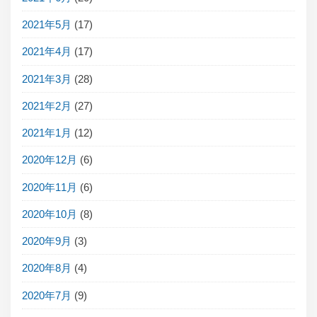
2021年5月
(17)
2021年4月
(17)
2021年3月
(28)
2021年2月
(27)
2021年1月
(12)
2020年12月
(6)
2020年11月
(6)
2020年10月
(8)
2020年9月
(3)
2020年8月
(4)
2020年7月
(9)