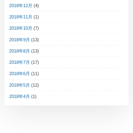
2018年12月
(4)
2018年11月
(1)
2018年10月
(7)
2018年9月
(13)
2018年8月
(13)
2018年7月
(17)
2018年6月
(11)
2018年5月
(12)
2018年4月
(1)