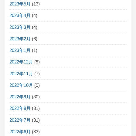
2023年5月
(13)
2023年4月
(4)
2023年3月
(4)
2023年2月
(6)
2023年1月
(1)
2022年12月
(9)
2022年11月
(7)
2022年10月
(9)
2022年9月
(30)
2022年8月
(31)
2022年7月
(31)
2022年6月
(33)