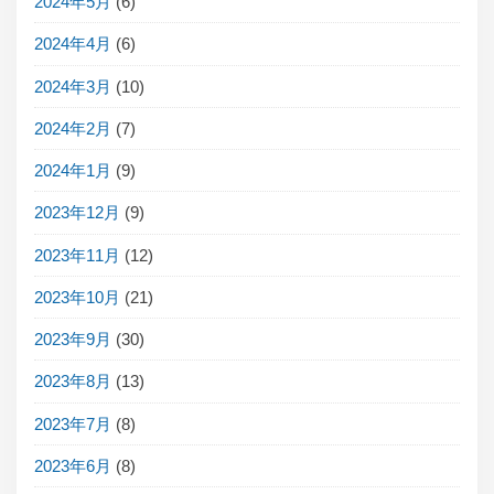
2024年5月
(6)
2024年4月
(6)
2024年3月
(10)
2024年2月
(7)
2024年1月
(9)
2023年12月
(9)
2023年11月
(12)
2023年10月
(21)
2023年9月
(30)
2023年8月
(13)
2023年7月
(8)
2023年6月
(8)