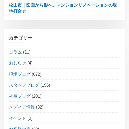
松山市｜図面から形へ。マンションリノベーションの現
地打合せ
カテゴリー
コラム
(11)
おしらせ
(4)
現場ブログ
(672)
スタッフブログ
(196)
社長ブログ
(201)
メディア情報
(32)
イベント
(9)