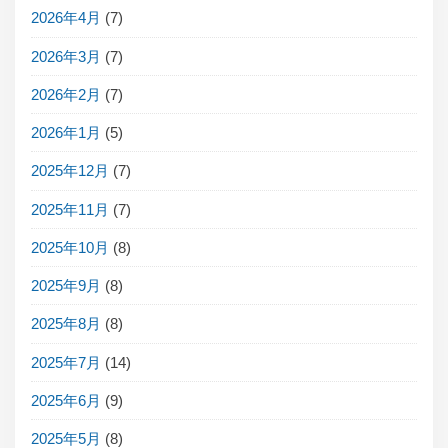
2026年4月
(7)
2026年3月
(7)
2026年2月
(7)
2026年1月
(5)
2025年12月
(7)
2025年11月
(7)
2025年10月
(8)
2025年9月
(8)
2025年8月
(8)
2025年7月
(14)
2025年6月
(9)
2025年5月
(8)