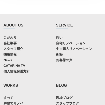
ABOUT US
SERVICE
こだわり
想い
会社概要
自宅リノベーション
スタッフ紹介
中古購入リノベーション
採用情報
新築
News
お客様の声
CATARINA TV
個人情報保護方針
WORKS
BLOG
すべて
現場ブログ
戸建てリノベ
スタッフブログ