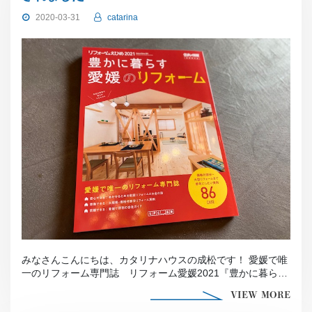
2020-03-31
catarina
みなさんこんにちは、カタリナハウスの成松です！ 愛媛で唯
一のリフォーム専門誌 リフォーム愛媛2021『豊かに暮らす
愛媛のリフォーム』 […]
VIEW MORE