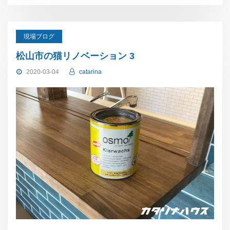
現場ブログ
松山市の猫リノベーション 3
2020-03-04
catarina