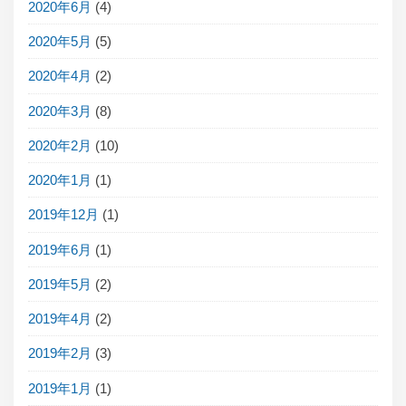
2020年6月
(4)
2020年5月
(5)
2020年4月
(2)
2020年3月
(8)
2020年2月
(10)
2020年1月
(1)
2019年12月
(1)
2019年6月
(1)
2019年5月
(2)
2019年4月
(2)
2019年2月
(3)
2019年1月
(1)