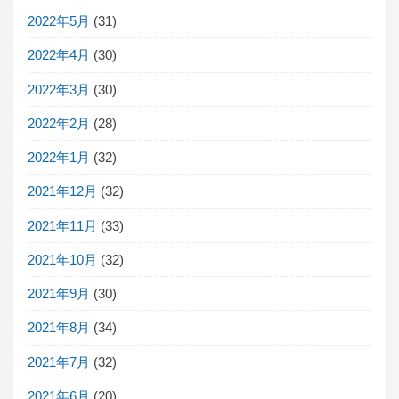
2022年5月
(31)
2022年4月
(30)
2022年3月
(30)
2022年2月
(28)
2022年1月
(32)
2021年12月
(32)
2021年11月
(33)
2021年10月
(32)
2021年9月
(30)
2021年8月
(34)
2021年7月
(32)
2021年6月
(20)