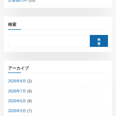
お客様の声
(20)
検索
検
索
アーカイブ
2026年8月
(2)
2026年7月
(6)
2026年6月
(8)
2026年5月
(7)