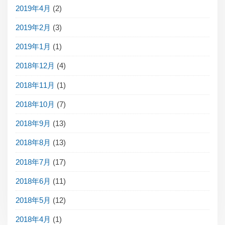
2019年4月
(2)
2019年2月
(3)
2019年1月
(1)
2018年12月
(4)
2018年11月
(1)
2018年10月
(7)
2018年9月
(13)
2018年8月
(13)
2018年7月
(17)
2018年6月
(11)
2018年5月
(12)
2018年4月
(1)