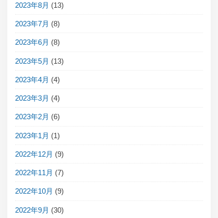
2023年8月
(13)
2023年7月
(8)
2023年6月
(8)
2023年5月
(13)
2023年4月
(4)
2023年3月
(4)
2023年2月
(6)
2023年1月
(1)
2022年12月
(9)
2022年11月
(7)
2022年10月
(9)
2022年9月
(30)