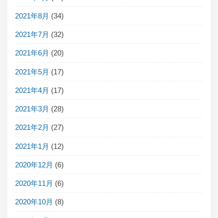
2021年8月
(34)
2021年7月
(32)
2021年6月
(20)
2021年5月
(17)
2021年4月
(17)
2021年3月
(28)
2021年2月
(27)
2021年1月
(12)
2020年12月
(6)
2020年11月
(6)
2020年10月
(8)