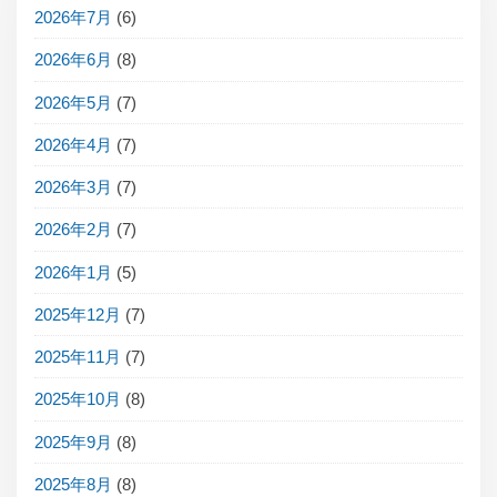
2026年7月
(6)
2026年6月
(8)
2026年5月
(7)
2026年4月
(7)
2026年3月
(7)
2026年2月
(7)
2026年1月
(5)
2025年12月
(7)
2025年11月
(7)
2025年10月
(8)
2025年9月
(8)
2025年8月
(8)