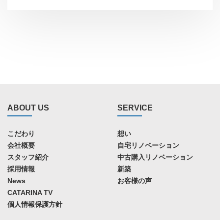
ABOUT US
SERVICE
こだわり
想い
会社概要
自宅リノベーション
スタッフ紹介
中古購入リノベーション
採用情報
新築
News
お客様の声
CATARINA TV
個人情報保護方針