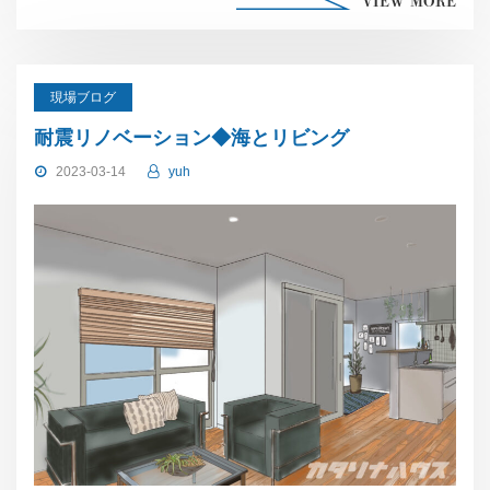
VIEW MORE
現場ブログ
耐震リノベーション◆海とリビング
2023-03-14
yuh