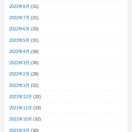
2022年8月
(31)
2022年7月
(31)
2022年6月
(33)
2022年5月
(31)
2022年4月
(30)
2022年3月
(30)
2022年2月
(28)
2022年1月
(32)
2021年12月
(32)
2021年11月
(33)
2021年10月
(32)
2021年9月
(30)