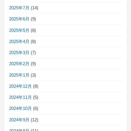
2025年7月
(14)
2025年6月
(9)
2025年5月
(8)
2025年4月
(8)
2025年3月
(7)
2025年2月
(9)
2025年1月
(3)
2024年12月
(8)
2024年11月
(5)
2024年10月
(6)
2024年9月
(12)
2024年8月
(11)