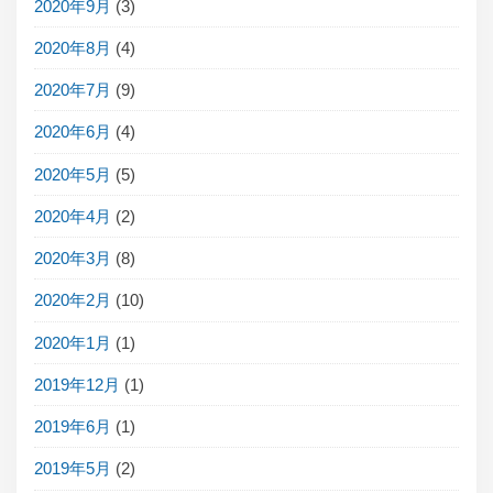
2020年9月
(3)
2020年8月
(4)
2020年7月
(9)
2020年6月
(4)
2020年5月
(5)
2020年4月
(2)
2020年3月
(8)
2020年2月
(10)
2020年1月
(1)
2019年12月
(1)
2019年6月
(1)
2019年5月
(2)