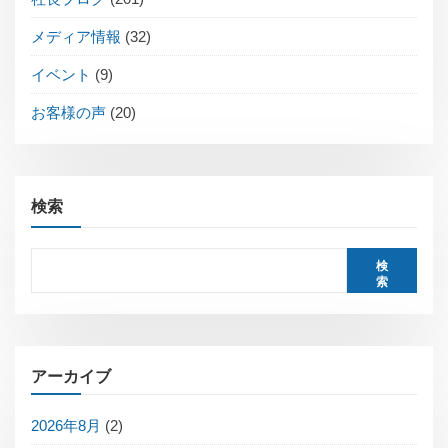
メディア情報
(32)
イベント
(9)
お客様の声
(20)
検索
検
索
アーカイブ
2026年8月
(2)