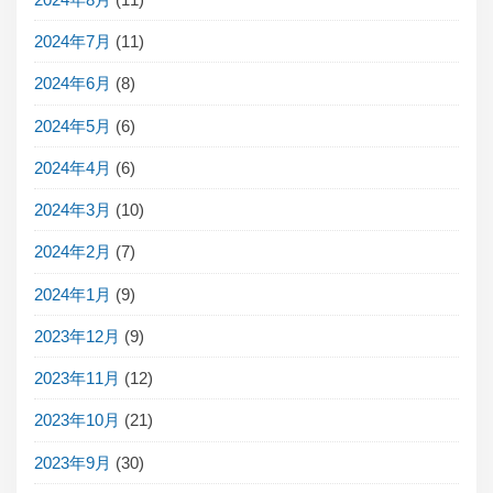
2024年7月
(11)
2024年6月
(8)
2024年5月
(6)
2024年4月
(6)
2024年3月
(10)
2024年2月
(7)
2024年1月
(9)
2023年12月
(9)
2023年11月
(12)
2023年10月
(21)
2023年9月
(30)