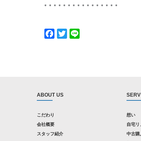
＊＊＊＊＊＊＊＊＊＊＊＊＊＊＊＊
Facebook
Twitter
Line
ABOUT US
SERV
こだわり
想い
会社概要
自宅リ
スタッフ紹介
中古購