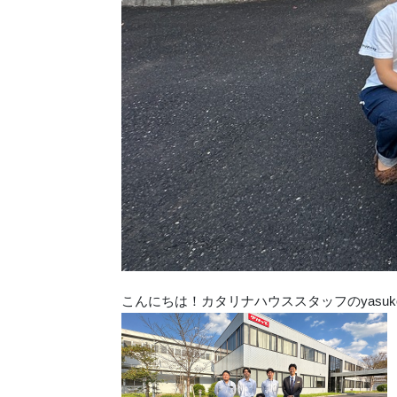
こんにちは！カタリナハウススタッフのyasuk