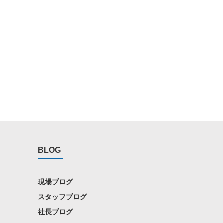
BLOG
現場ブログ
スタッフブログ
社長ブログ