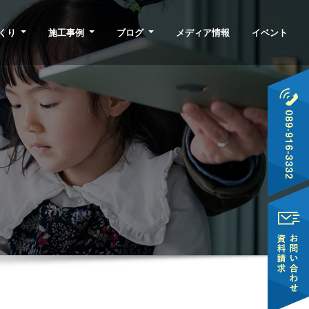
くり
施工事例
ブログ
メディア情報
イベント