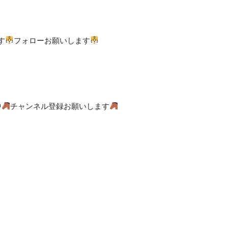
す
フォローお願いします
中
チャンネル登録お願いします