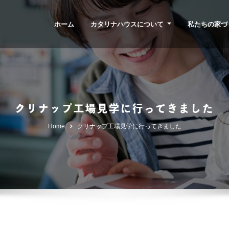
ホーム
カタリナハウスについて
私たちの家づ
クリナップ工場見学に行ってきました
Home
クリナップ工場見学に行ってきました