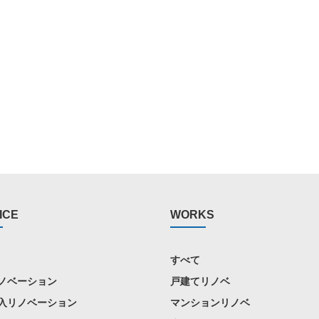
ICE
WORKS
すべて
ノベーション
戸建てリノベ
入リノベーション
マンションリノベ