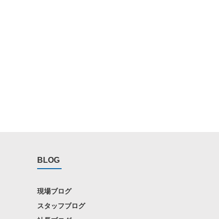
BLOG
現場ブログ
スタッフブログ