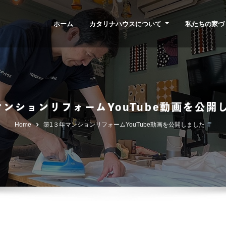
ホーム
カタリナハウスについて
私たちの家づ
マンションリフォームYouTube動画を公開
Home
築1３年マンションリフォームYouTube動画を公開しました