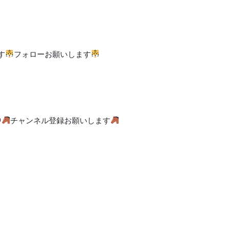
す
フォローお願いします
中
チャンネル登録お願いします