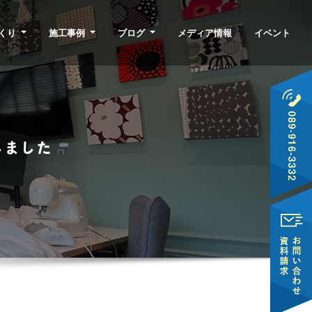
くり
施工事例
ブログ
メディア情報
イベント
しました