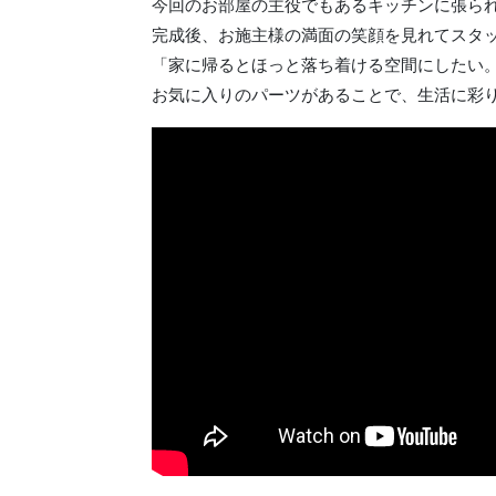
今回のお部屋の主役でもあるキッチンに張ら
完成後、お施主様の満面の笑顔を見れてスタ
「家に帰るとほっと落ち着ける空間にしたい
お気に入りのパーツがあることで、生活に彩