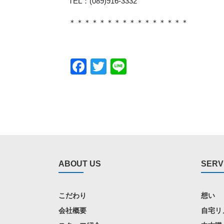
TEL：(089)916-3332
＊＊＊＊＊＊＊＊＊＊＊＊＊＊＊＊
Facebook
Twitter
Line
ABOUT US
SERV
こだわり
想い
会社概要
自宅リ