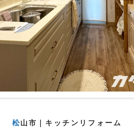
松山市｜キッチンリフォーム