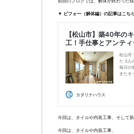
前回のブログでは、解体が終わった様
▼ ビフォー（解体編）の記事はこち
今回は、タイルや内装工事、そして新
今回は、タイルや内装工事、