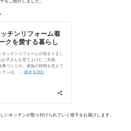
子をご紹介しました。
ら
しいキッチンが取り付けられていく様子をお届けします。