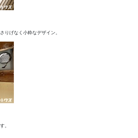
さりげなく小粋なデザイン。
す。