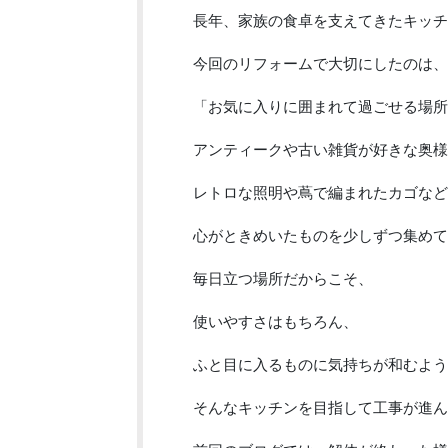
長年、家族の食卓を支えてきたキッチ
今回のリフォームで大切にしたのは、
「お気に入りに囲まれて過ごせる場所
アンティークや古い雑貨が好きな奥様
レトロな照明や蔦で編まれたカゴなど
心がときめいたものを少しずつ集めて
毎日立つ場所だからこそ、
使いやすさはもちろん、
ふと目に入るものに気持ちが和むよう
そんなキッチンを目指して工事が進ん