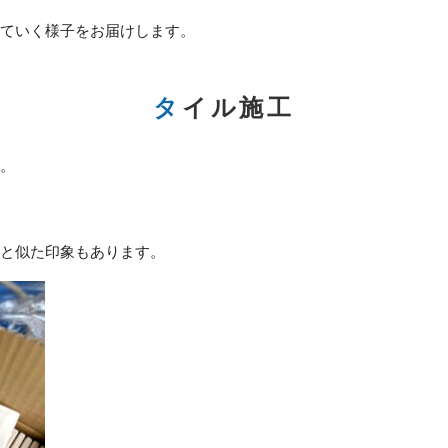
ていく様子をお届けします。
タイル施工
。
と似た印象もあります。