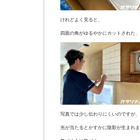
けれどよく見ると、
四面の角がゆるやかにカットされた、
写真では少し伝わりにくいのですが、
光が当たるとかすかに陰影が生まれま