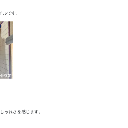
イルです。
しゃれさを感じます。