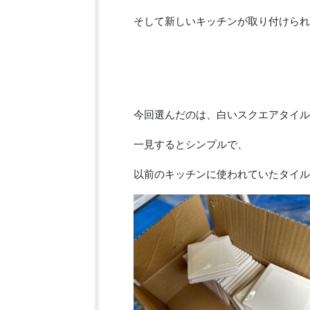
そして新しいキッチンが取り付けられ
今回選んだのは、白いスクエアタイル
一見するとシンプルで、
以前のキッチンに使われていたタイル