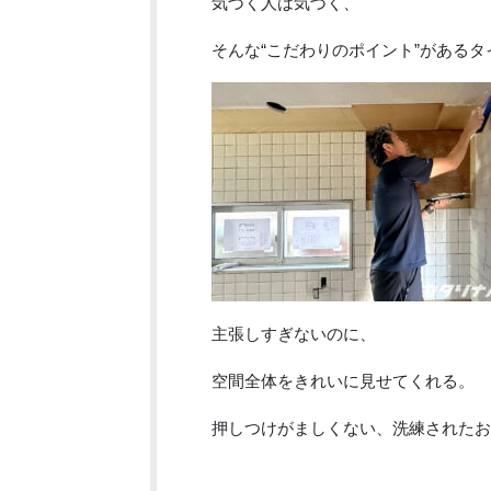
気づく人は気づく、
そんな“こだわりのポイント”があるタ
主張しすぎないのに、
空間全体をきれいに見せてくれる。
押しつけがましくない、洗練されたお