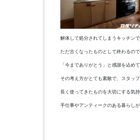
解体して処分されてしまうキッチンで
ただ古くなったものとして終わるので
「今までありがとう」と感謝を込めて
その考え方がとても素敵で、スタッフ
長く使ってきたものを大切にする気持
手仕事やアンティークのある暮らしが