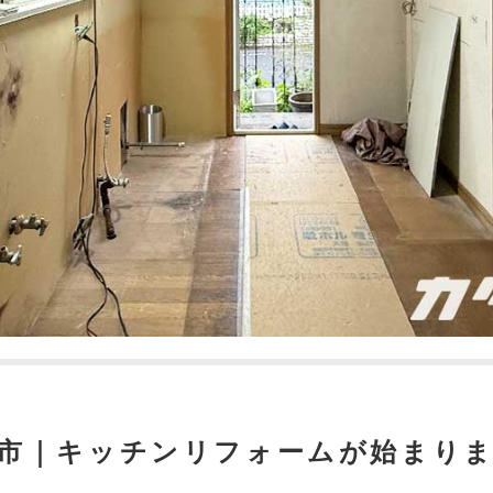
山市｜キッチンリフォームが始まり