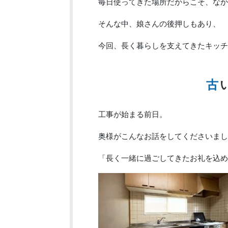
毎日使ってきた場所だからこそ、なか
そんな中、娘さんの後押しもあり、
今回、長く暮らしを支えてきたキッチ
工事が始まる前日。
奥様がこんなお話をしてくださいまし
「長く一緒に過ごしてきたお礼を込め