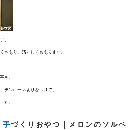
了。
くもあり、清々しくもあります。
事も。
ッチンに一区切りをつけて、
した。
手づくりおやつ｜メロンのソルベ