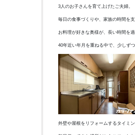
3人のお子さんを育て上げたご夫婦。
毎日の食事づくりや、家族の時間を支
お料理が好きな奥様が、長い時間を過
40年近い年月を重ねる中で、少しず
外壁や屋根をリフォームするタイミン