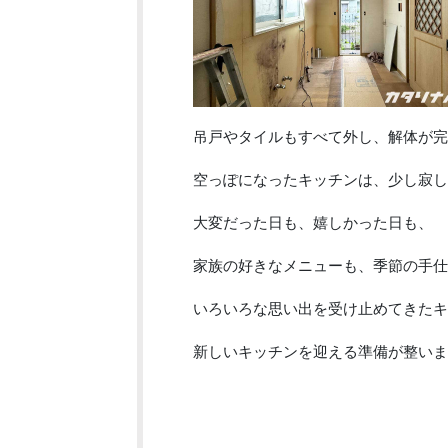
吊戸やタイルもすべて外し、解体が完
空っぽになったキッチンは、少し寂し
大変だった日も、嬉しかった日も、
家族の好きなメニューも、季節の手仕
いろいろな思い出を受け止めてきたキ
新しいキッチンを迎える準備が整いま