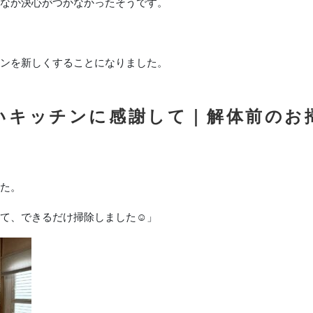
なか決心がつかなかったそうです。
ンを新しくすることになりました。
古いキッチンに感謝して｜解体前のお
た。
て、できるだけ掃除しました☺」