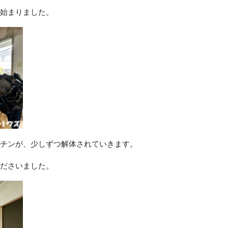
始まりました。
チンが、少しずつ解体されていきます。
ださいました。