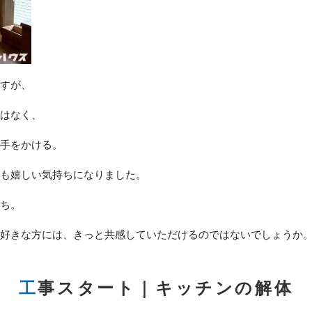
すが、
はなく、
手をかける。
も嬉しい気持ちになりました。
ち。
好きな方には、きっと共感していただけるのではないでしょうか
工事スタート｜キッチンの解体