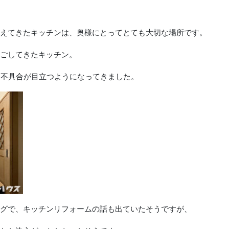
えてきたキッチンは、奥様にとってとても大切な場所です。
ごしてきたキッチン。
つ不具合が目立つようになってきました。
グで、キッチンリフォームの話も出ていたそうですが、