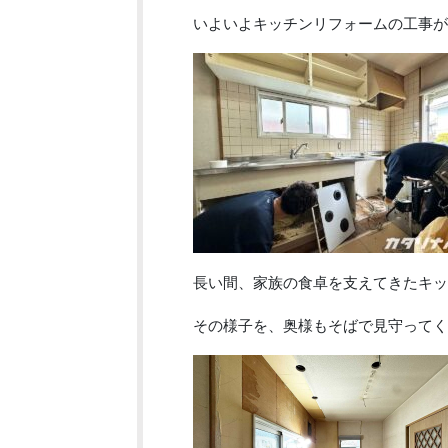
いよいよキッチンリフォームの工事が
長い間、家族の食卓を支えてきたキッ
その様子を、奥様もそばで見守ってく