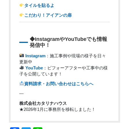
タイルを貼るよ
こだわり！アイアンの扉
◆InstagramやYouTubeでも情報
発信中！
Instagram
：施工事例や現場の様子を日々
更新中
YouTube
：ビフォーアフターや工事中の様
子を公開しています！
資料請求・お問い合わせはこちらへ
—
株式会社カタリナハウス
★2026年1月に事務所を移転しました！