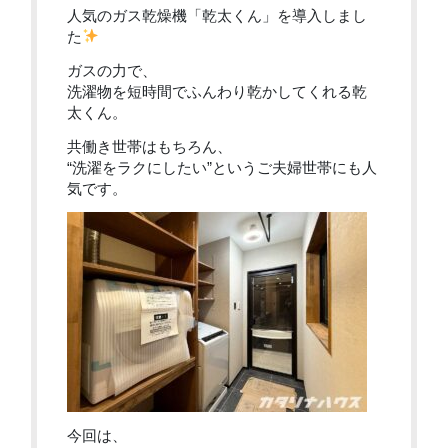
人気のガス乾燥機「乾太くん」を導入しまし
た
ガスの力で、
洗濯物を短時間でふんわり乾かしてくれる乾
太くん。
共働き世帯はもちろん、
“洗濯をラクにしたい”というご夫婦世帯にも人
気です。
今回は、