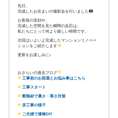
先日、
完成したお住まいの撮影会を行いました
お客様の笑顔や、
完成した空間を見た瞬間の反応は、
私たちにとって何より嬉しい時間です。
次回はいよいよ完成したマンションリノベー
ションをご紹介します
更新をお楽しみに♪
おさらいの過去ブログ
工事前のお部屋とお悩み事はこちら
工事スタート
断熱材で暑さ・寒さ対策
床工事の様子
ご夫婦で漆喰DIY