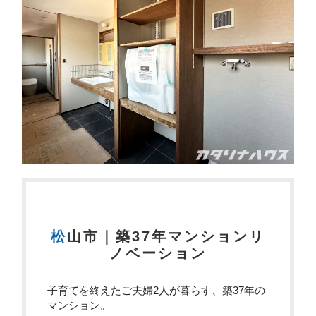
松山市｜築37年マンションリ
ノベーション
子育てを終えたご夫婦2人が暮らす、築37年の
マンション。