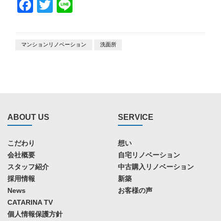
Facebook
Twitter
Line
マンションリノベーション
洗面所
ABOUT US
SERVICE
こだわり
想い
会社概要
自宅リノベーション
スタッフ紹介
中古購入リノベーション
採用情報
新築
News
お客様の声
CATARINA TV
個人情報保護方針