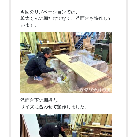
今回のリノベーションでは、
乾太くんの棚だけでなく、洗面台も造作して
います。
洗面台下の棚板も、
サイズに合わせて製作しました。