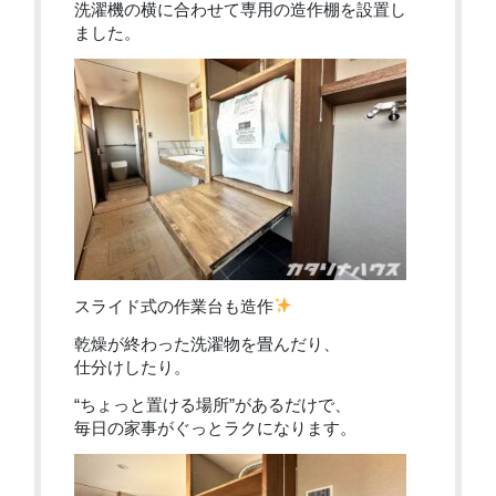
洗濯機の横に合わせて専用の造作棚を設置し
ました。
スライド式の作業台も造作
乾燥が終わった洗濯物を畳んだり、
仕分けしたり。
“ちょっと置ける場所”があるだけで、
毎日の家事がぐっとラクになります。