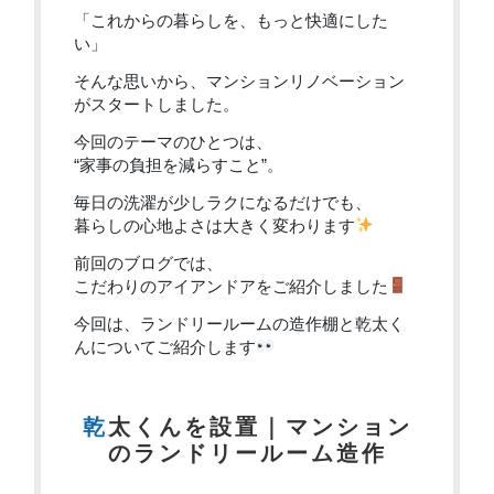
「これからの暮らしを、もっと快適にした
い」
そんな思いから、マンションリノベーション
がスタートしました。
今回のテーマのひとつは、
“家事の負担を減らすこと”。
毎日の洗濯が少しラクになるだけでも、
暮らしの心地よさは大きく変わります
前回のブログでは、
こだわりのアイアンドアをご紹介しました
今回は、ランドリールームの造作棚と乾太く
んについてご紹介します
乾太くんを設置｜マンション
のランドリールーム造作