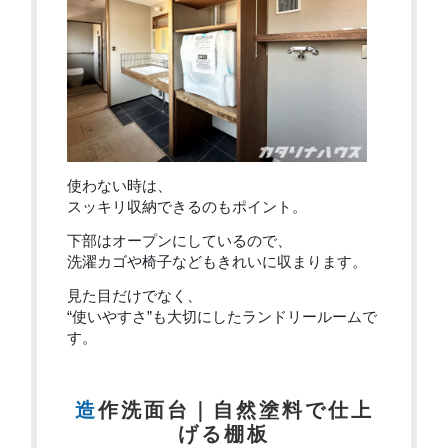
使わない時は、
スッキリ収納できるのもポイント。
下部はオープンにしているので、
洗濯カゴや椅子などもきれいに収まります。
見た目だけでなく、
“使いやすさ”も大切にしたランドリールームで
す。
造作洗面台｜自然塗料で仕上
げる棚板