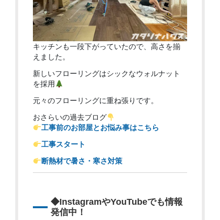
キッチンも一段下がっていたので、高さを揃
えました。
新しいフローリングはシックなウォルナット
を採用
元々のフローリングに重ね張りです。
おさらいの過去ブログ
工事前のお部屋とお悩み事はこちら
工事スタート
断熱材で暑さ・寒さ対策
◆InstagramやYouTubeでも情報
発信中！