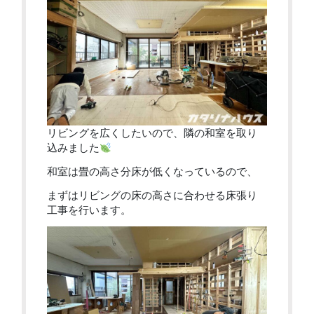
リビングを広くしたいので、隣の和室を取り
込みました
和室は畳の高さ分床が低くなっているので、
まずはリビングの床の高さに合わせる床張り
工事を行います。