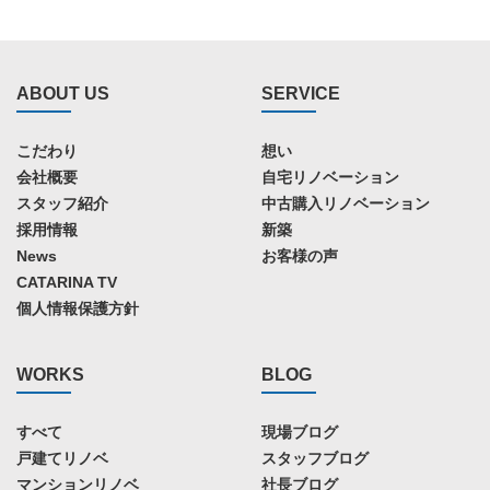
ABOUT US
SERVICE
こだわり
想い
会社概要
自宅リノベーション
スタッフ紹介
中古購入リノベーション
採用情報
新築
News
お客様の声
CATARINA TV
個人情報保護方針
WORKS
BLOG
すべて
現場ブログ
戸建てリノベ
スタッフブログ
マンションリノベ
社長ブログ