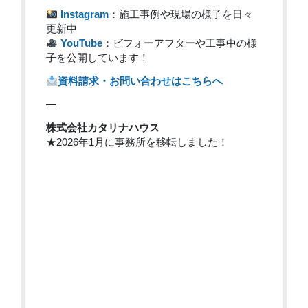
Instagram
：施工事例や現場の様子を日々
更新中
YouTube
：ビフォーアフターや工事中の様
子を公開しています！
資料請求・お問い合わせはこちらへ
—
株式会社カタリナハウス
★2026年1月に事務所を移転しました！