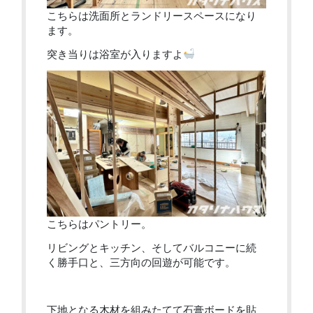
こちらは洗面所とランドリースペースになり
ます。
突き当りは浴室が入りますよ
こちらはパントリー。
リビングとキッチン、そしてバルコニーに続
く勝手口と、三方向の回遊が可能です。
下地となる木材を組みたてて石膏ボードを貼