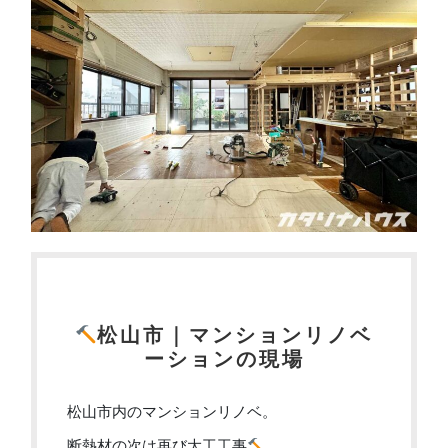
松山市｜マンションリノベ
ーションの現場
松山市内のマンションリノベ。
断熱材の次は再び大工工事