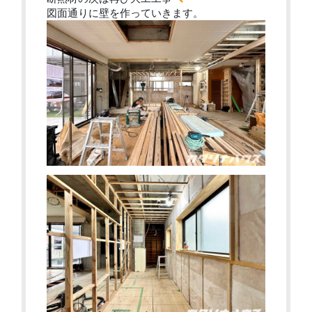
図面通りに壁を作っていきます。