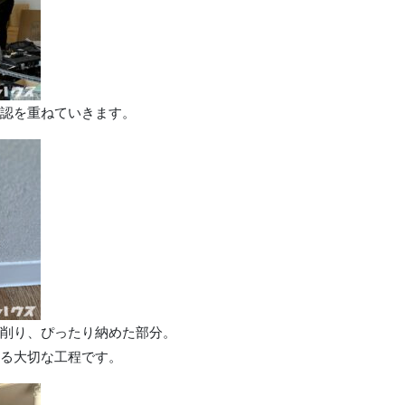
認を重ねていきます。
削り、ぴったり納めた部分。
る大切な工程です。