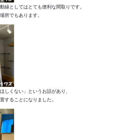
動線としてはとても便利な間取りです。
場所でもあります。
ほしくない」というお話があり、
置することになりました。