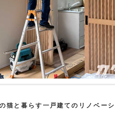
匹の猫と暮らす一戸建てのリノベー