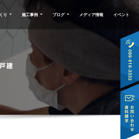
くり
施工事例
ブログ
メディア情報
イベント
戸建