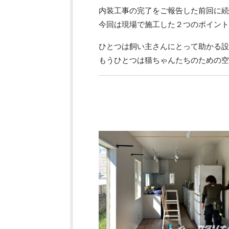
内装工事の完了をご報告した前回に続
今回は現場で施工した２つのポイント
ひとつは飼い主さんにとって助かる設
もうひとつは猫ちゃんたちのための空