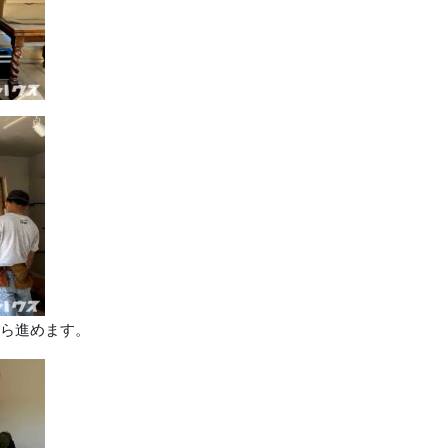
ら進めます。