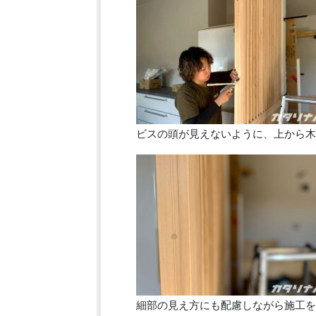
ビスの頭が見えないように、上から木
細部の見え方にも配慮しながら施工を