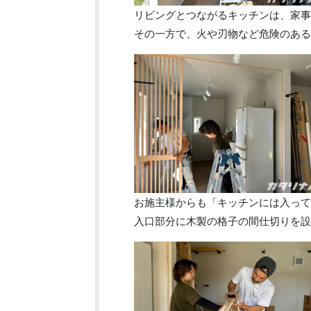
リビングとつながるキッチンは、家事
その一方で、火や刃物など危険のある
お施主様からも「キッチンには入って
入口部分に木製の格子の間仕切りを設