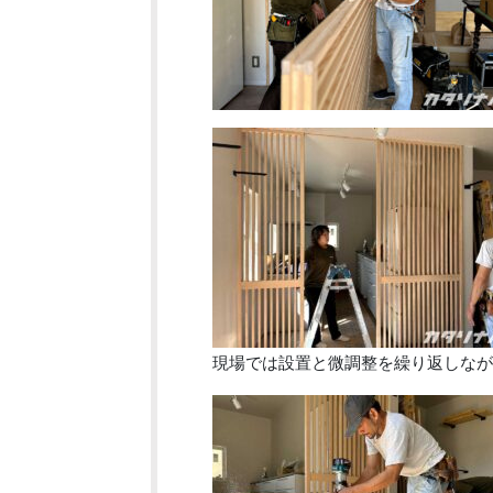
現場では設置と微調整を繰り返しなが