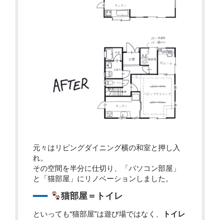
元々はリビングダイニング横の和室と押し入
れ。
その空間を半分に仕切り、「パソコン部屋」
と「猫部屋」にリノベーションしました。
猫部屋＝トイレ
といっても“猫部屋”は遊び場ではなく、
トイレ