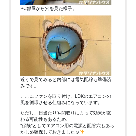
PC部屋から穴を見た様子。
近くで見てみると内部には電気配線も準備済
みです。
ここにファンを取り付け、LDKのエアコンの
風を循環させる仕組みになっています。
ただし、日当たりや間取りによって効果が変
わる可能性もあるため、
“保険”としてエアコン用の電源と配管穴もあら
かじめ確保しておきました☺