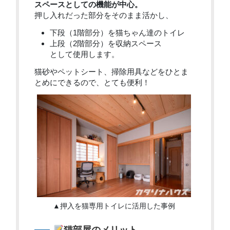
スペースとしての機能が中心。
押し入れだった部分をそのまま活かし、
下段（1階部分）を猫ちゃん達のトイレ
上段（2階部分）を収納スペース
として使用します。
猫砂やペットシート、掃除用具などをひとま
とめにできるので、とても便利！
▲押入を猫専用トイレに活用した事例