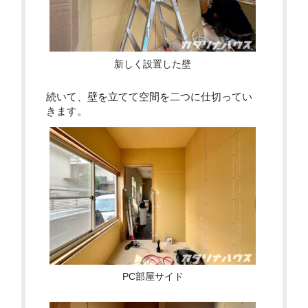
新しく設置した壁
続いて、壁を立てて空間を二つに仕切ってい
きます。
PC部屋サイド