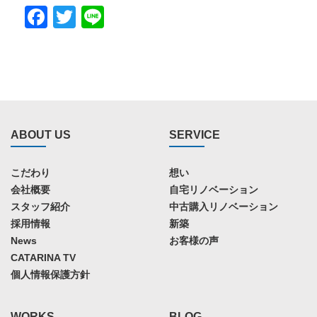
Facebook
Twitter
Line
ABOUT US
SERVICE
こだわり
想い
会社概要
自宅リノベーション
スタッフ紹介
中古購入リノベーション
採用情報
新築
News
お客様の声
CATARINA TV
個人情報保護方針
WORKS
BLOG