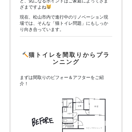
ど、気になるポイントはご家庭によってさま
ざまですよね
現在、松山市内で進行中のリノベーション現
場では、そんな「猫トイレ問題」にもしっか
り向き合っています。
猫トイレを間取りからプラ
ンニング
まずは間取りのビフォー＆アフターをご紹
介！