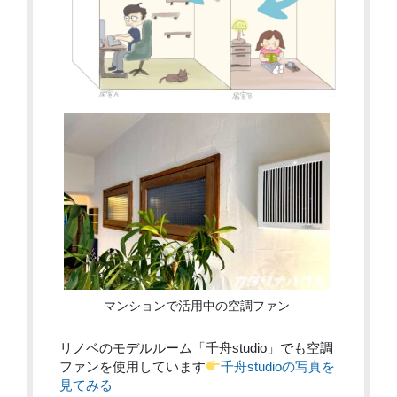
マンションで活用中の空調ファン
リノベのモデルルーム「千舟studio」でも空調
ファンを使用しています
千舟studioの写真を
見てみる