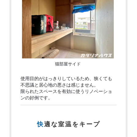
猫部屋サイド
使用目的がはっきりしているため、狭くても
不思議と居心地の悪さは感じません。
限られたスペースを有効に使うリノベーショ
ンの好例です。
快適な室温をキープ