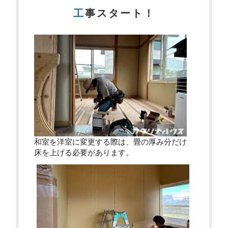
工事スタート！
和室を洋室に変更する際は、畳の厚み分だけ
床を上げる必要があります。