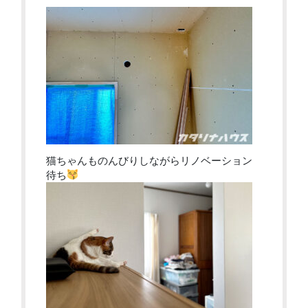
猫ちゃんものんびりしながらリノベーション
待ち