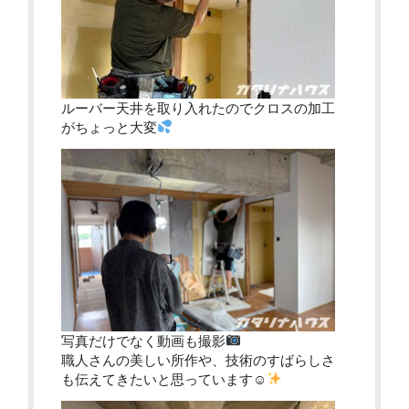
ルーバー天井を取り入れたのでクロスの加工
がちょっと大変
写真だけでなく動画も撮影
職人さんの美しい所作や、技術のすばらしさ
も伝えてきたいと思っています☺