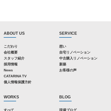
ABOUT US
SERVICE
こだわり
想い
会社概要
自宅リノベーション
スタッフ紹介
中古購入リノベーション
採用情報
新築
News
お客様の声
CATARINA TV
個人情報保護方針
WORKS
BLOG
すべて
現場ブログ