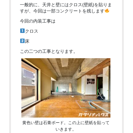
一般的に、天井と壁にはクロス(壁紙)を貼りま
すが、今回は一部コンクリートを残します
今回の内装工事は
クロス
床
この二つの工事となります。
黄色い壁は石膏ボード。この上に壁紙を貼って
いきます。