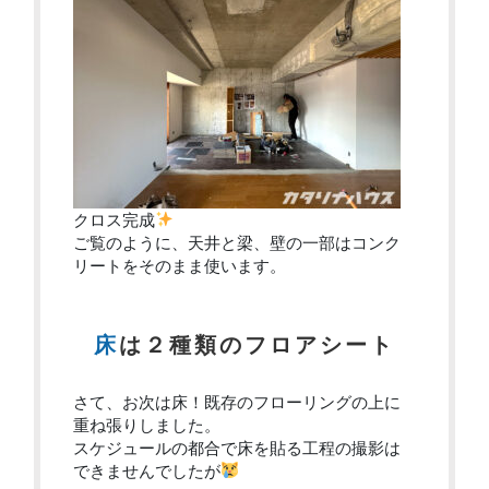
クロス完成
ご覧のように、天井と梁、壁の一部はコンク
リートをそのまま使います。
床は２種類のフロアシート
さて、お次は床！既存のフローリングの上に
重ね張りしました。
スケジュールの都合で床を貼る工程の撮影は
できませんでしたが