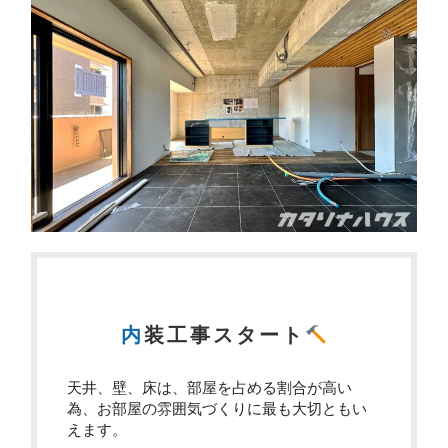
内装工事スタート
天井、壁、床は、部屋を占める割合が高い
為、お部屋の雰囲気づくりに最も大切ともい
えます。