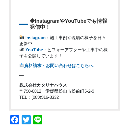
◆InstagramやYouTubeでも情報
発信中！
Instagram
：施工事例や現場の様子を日々
更新中
YouTube
：ビフォーアフターや工事中の様
子を公開しています！
資料請求・お問い合わせはこちらへ
—
株式会社カタリナハウス
〒790-0812 愛媛県松山市松前町5-2-9
TEL：(089)916-3332
Facebook
Twitter
Line