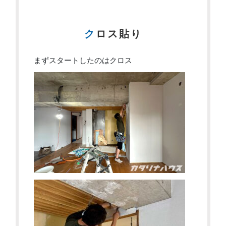
クロス貼り
まずスタートしたのはクロス