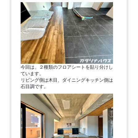
今回は、２種類のフロアシートを貼り分けし
ています。
リビング側は木目、ダイニングキッチン側は
石目調です。