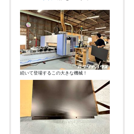
続いて登場するこの大きな機械！