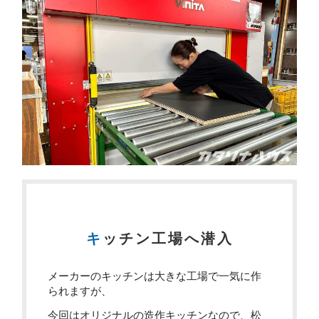
キッチン工場へ潜入
メーカーのキッチンは大きな工場で一気に作
られますが、
今回はオリジナルの造作キッチンなので、松