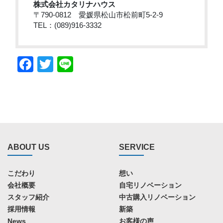
株式会社カタリナハウス
〒790-0812 愛媛県松山市松前町5-2-9
TEL：(089)916-3332
Facebook
Twitter
Line
ABOUT US
SERVICE
こだわり
想い
会社概要
自宅リノベーション
スタッフ紹介
中古購入リノベーション
採用情報
新築
News
お客様の声