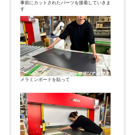
事前にカットされたパーツを接着していきま
す
メラミンボードを貼って