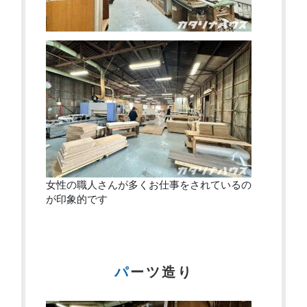
女性の職人さんが多くお仕事をされているの
が印象的です
パーツ造り