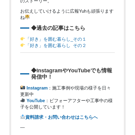
のストーリー。
お伝えしていけるように広報Yuhも頑張ります
ね
◆過去の記事はこちら
「好き」を囲む暮らし_その１
「好き」を囲む暮らし その２
◆InstagramやYouTubeでも情報
発信中！
Instagram
：施工事例や現場の様子を日々
更新中
YouTube
：ビフォーアフターや工事中の様
子を公開しています！
資料請求・お問い合わせはこちらへ
—