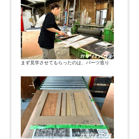
まず見学させてもらったのは、パーツ造り