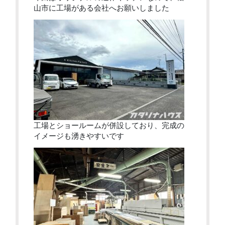
山市に工場がある会社へお願いしました
工場とショールームが併設しており、完成の
イメージも湧きやすいです