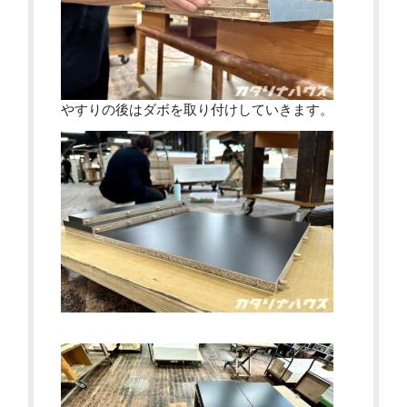
やすりの後はダボを取り付けしていきます。