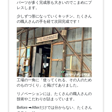
パーツが多く完成形も大きいのでこまめにプ
レスします。
少しずつ形になっていくキッチン。たくさん
の職人さんの手を経て次回完成です！
工場の一角に「使ってくれる、その人のため
のものづくり」と掲げてありました。
リノベーションには、たくさんの職人さんの
技術やこだわりが詰まっています。
Before ➡Afterだけでは分からない、たくさん