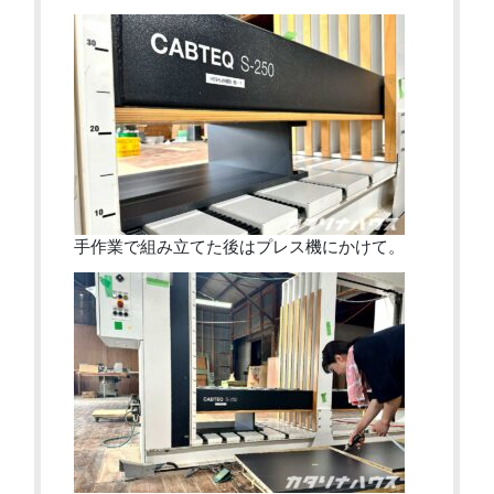
手作業で組み立てた後はプレス機にかけて。