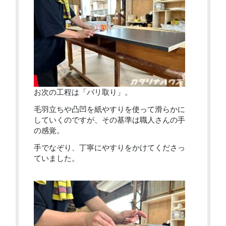
お次の工程は「バリ取り」。
毛羽立ちや凸凹を紙やすりを使って滑らかに
していくのですが、その基準は職人さんの手
の感覚。
手でなぞり、丁寧にやすりをかけてくださっ
ていました。