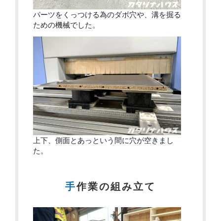
パーツをくっつける為のダボ穴や、溝を掘る
ための機械でした。
上下、側面とあっという間に穴が空きまし
た。
手作業の組み立て