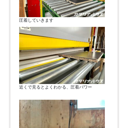
圧着していきます
近くで見るとよくわかる、圧着パワー