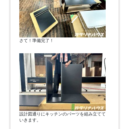
さて！準備完了！
設計図通りにキッチンのパーツを組み立てて
いきます。