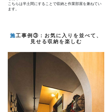
こちらは半土間にすることで収納と作業部屋を兼ねてい
ます。
施工事例③：お気に入りを並べて、
見せる収納を楽しむ