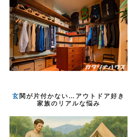
玄関が片付かない…アウトドア好き
家族のリアルな悩み