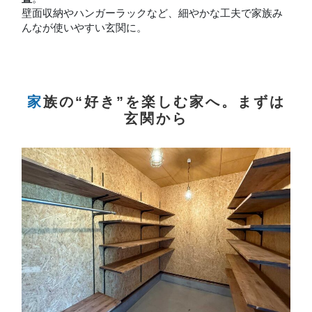
壁面収納やハンガーラックなど、細やかな工夫で家族み
んなが使いやすい玄関に。
家族の“好き”を楽しむ家へ。まずは
玄関から