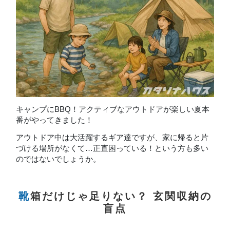
キャンプにBBQ！アクティブなアウトドアが楽しい夏本
番がやってきました！
アウトドア中は大活躍するギア達ですが、家に帰ると片
づける場所がなくて…正直困っている！という方も多い
のではないでしょうか。
靴箱だけじゃ足りない？ 玄関収納の
盲点