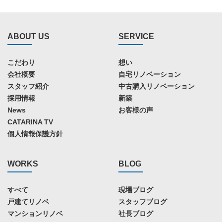
ABOUT US
SERVICE
こだわり
想い
会社概要
自宅リノベーション
スタッフ紹介
中古購入リノベーション
採用情報
新築
News
お客様の声
CATARINA TV
個人情報保護方針
WORKS
BLOG
すべて
現場ブログ
戸建てリノベ
スタッフブログ
マンションリノベ
社長ブログ