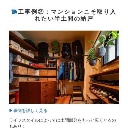
施工事例②：マンションこそ取り入
れたい半土間の納戸
▶事例を詳しく見る
ライフスタイルによっては土間部分をもっと広くとるの
もあり！