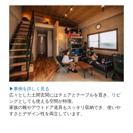
▶事例を詳しく見る
広々とした土間玄関にはチェアとテーブルを置き、リビ
ングとしても使える空間が特徴。
家族の靴やアウトドア道具もスッキリ収納でき、使いや
すさとデザイン性を両立しています。