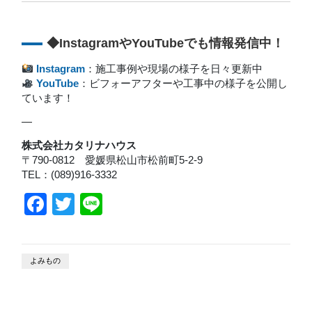
◆InstagramやYouTubeでも情報発信中！
Instagram
：施工事例や現場の様子を日々更新中
YouTube
：ビフォーアフターや工事中の様子を公開し
ています！
—
株式会社カタリナハウス
〒790-0812 愛媛県松山市松前町5-2-9
TEL：(089)916-3332
Facebook
Twitter
Line
よみもの