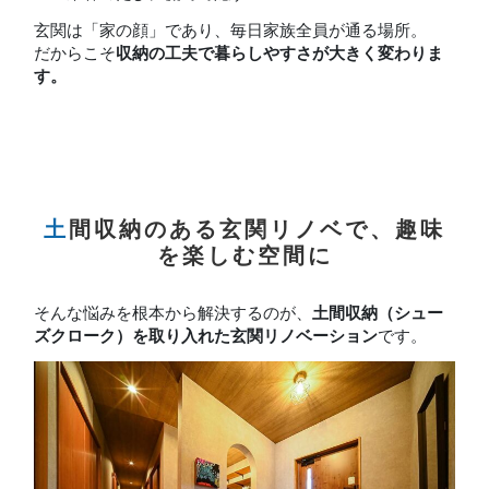
玄関は「家の顔」であり、毎日家族全員が通る場所。
だからこそ
収納の工夫で暮らしやすさが大きく変わりま
す。
土間収納のある玄関リノベで、趣味
を楽しむ空間に
そんな悩みを根本から解決するのが、
土間収納（シュー
ズクローク）を取り入れた玄関リノベーション
です。