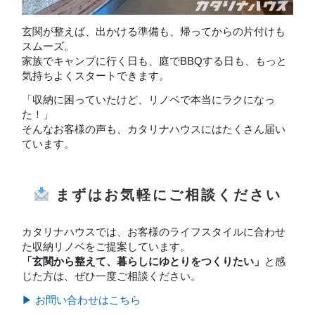
玄関が整えば、出かける準備も、帰ってからの片付けも
スムーズ。
家族でキャンプに行く日も、庭でBBQする日も、もっと
気持ちよくスタートできます。
「収納に困っていたけど、リノベで本当にラクになっ
た！」
そんなお客様の声も、カタリナハウスにはたくさん届い
ています。
まずはお気軽にご相談ください
カタリナハウスでは、お客様のライフスタイルに合わせ
た収納リノベをご提案しています。
「玄関から整えて、暮らしにゆとりをつくりたい」
と感
じた方は、ぜひ一度ご相談ください。
▶ お問い合わせはこちら