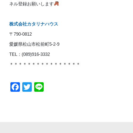
ネル登録お願いします
株式会社カタリナハウス
〒790-0812
愛媛県松山市松前町5-2-9
TEL：(089)916-3332
＊＊＊＊＊＊＊＊＊＊＊＊＊＊＊＊
Facebook
Twitter
Line