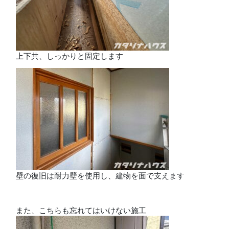
上下共、しっかりと固定します
壁の復旧は耐力壁を使用し、建物を面で支えます
また、こちらも忘れてはいけない施工