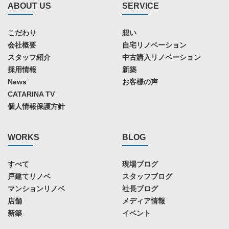
ABOUT US
SERVICE
こだわり
想い
会社概要
自宅リノベーション
スタッフ紹介
中古購入リノベーション
採用情報
新築
News
お客様の声
CATARINA TV
個人情報保護方針
WORKS
BLOG
すべて
現場ブログ
戸建てリノベ
スタッフブログ
マンションリノベ
社長ブログ
店舗
メディア情報
新築
イベント