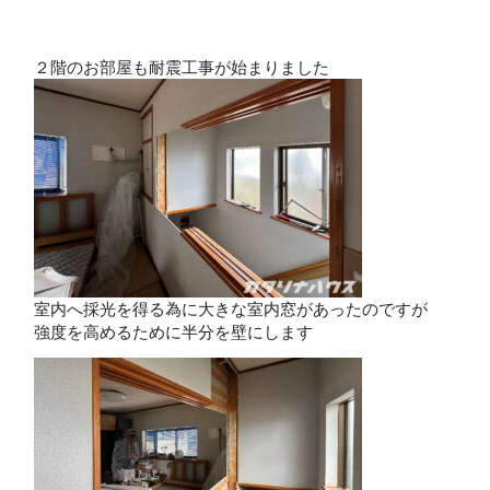
２階のお部屋も耐震工事が始まりました
室内へ採光を得る為に大きな室内窓があったのですが
強度を高めるために半分を壁にします