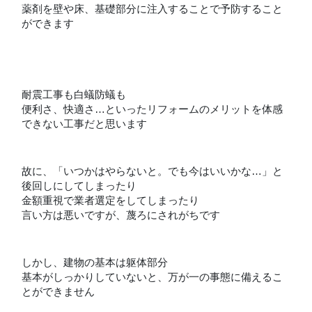
薬剤を壁や床、基礎部分に注入することで予防すること
ができます
耐震工事も白蟻防蟻も
便利さ、快適さ…といったリフォームのメリットを体感
できない工事だと思います
故に、「いつかはやらないと。でも今はいいかな…」と
後回しにしてしまったり
金額重視で業者選定をしてしまったり
言い方は悪いですが、蔑ろにされがちです
しかし、建物の基本は躯体部分
基本がしっかりしていないと、万が一の事態に備えるこ
とができません