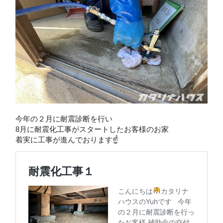
今年の２月に耐震診断を行い
8月に耐震化工事がスタートしたお客様のお家
着実に工事が進んでおります☝