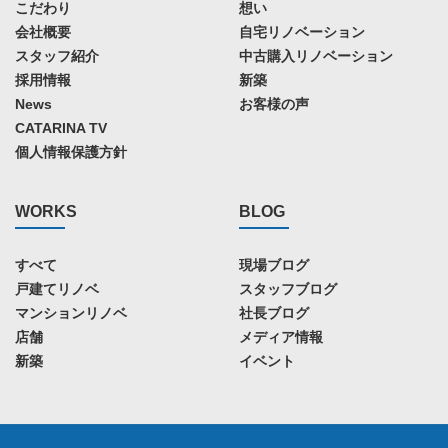
こだわり
想い
会社概要
自宅リノベーション
スタッフ紹介
中古購入リノベーション
採用情報
新築
News
お客様の声
CATARINA TV
個人情報保護方針
WORKS
BLOG
すべて
現場ブログ
戸建てリノベ
スタッフブログ
マンションリノベ
社長ブログ
店舗
メディア情報
新築
イベント