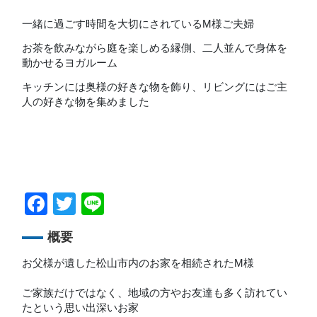
一緒に過ごす時間を大切にされているM様ご夫婦
お茶を飲みながら庭を楽しめる縁側、二人並んで身体を
動かせるヨガルーム
キッチンには奥様の好きな物を飾り、リビングにはご主
人の好きな物を集めました
Facebook
Twitter
Line
概要
お父様が遺した松山市内のお家を相続されたM様
ご家族だけではなく、地域の方やお友達も多く訪れてい
たという思い出深いお家