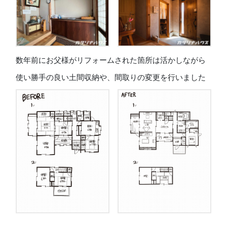
数年前にお父様がリフォームされた箇所は活かしながら
使い勝手の良い土間収納や、間取りの変更を行いました