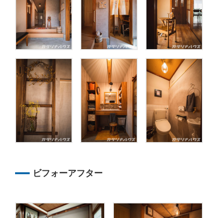
ビフォーアフター