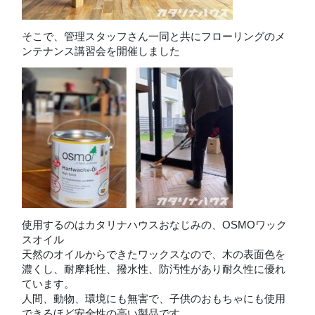
そこで、管理スタッフさん一同と共にフローリングのメ
ンテナンス講習会を開催しました
使用するのはカタリナハウスおなじみの、OSMOワック
スオイル
天然のオイルからできたワックスなので、木の表面色を
濃くし、耐摩耗性、撥水性、防汚性があり耐久性に優れ
ています。
人間、動物、環境にも無害で、子供のおもちゃにも使用
できるほど安全性の高い製品です