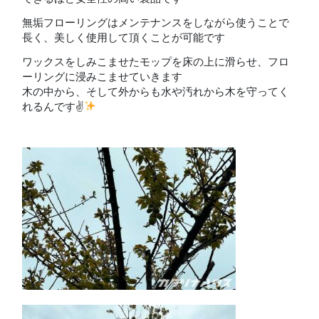
無垢フローリングはメンテナンスをしながら使うことで
長く、美しく使用して頂くことが可能です
ワックスをしみこませたモップを床の上に滑らせ、フロ
ーリングに浸みこませていきます
木の中から、そして外からも水や汚れから木を守ってく
れるんです✌