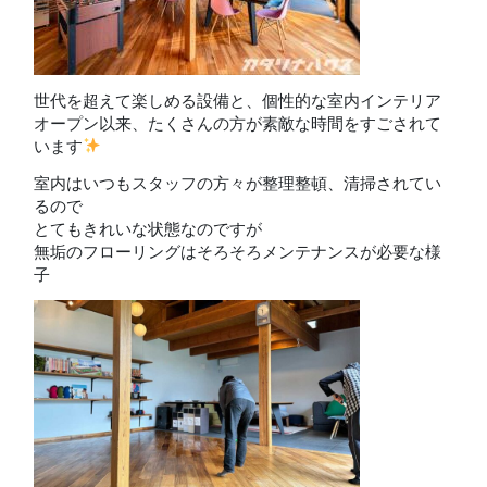
世代を超えて楽しめる設備と、個性的な室内インテリア
オープン以来、たくさんの方が素敵な時間をすごされて
います
室内はいつもスタッフの方々が整理整頓、清掃されてい
るので
とてもきれいな状態なのですが
無垢のフローリングはそろそろメンテナンスが必要な様
子