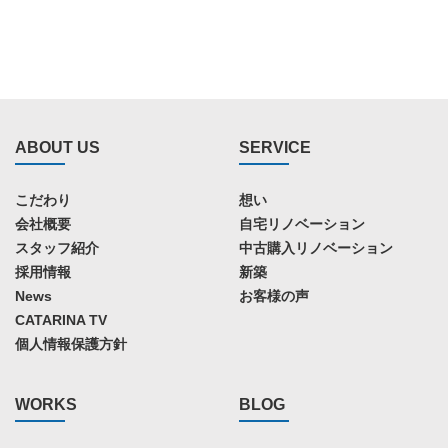
ABOUT US
SERVICE
こだわり
想い
会社概要
自宅リノベーション
スタッフ紹介
中古購入リノベーション
採用情報
新築
News
お客様の声
CATARINA TV
個人情報保護方針
WORKS
BLOG