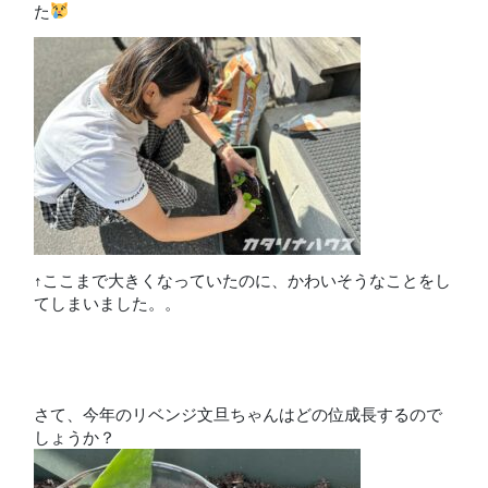
た
↑ここまで大きくなっていたのに、かわいそうなことをし
てしまいました。。
さて、今年のリベンジ文旦ちゃんはどの位成長するので
しょうか？