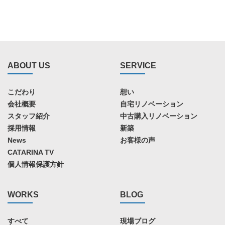
ABOUT US
SERVICE
こだわり
想い
会社概要
自宅リノベーション
スタッフ紹介
中古購入リノベーション
採用情報
新築
News
お客様の声
CATARINA TV
個人情報保護方針
WORKS
BLOG
すべて
現場ブログ