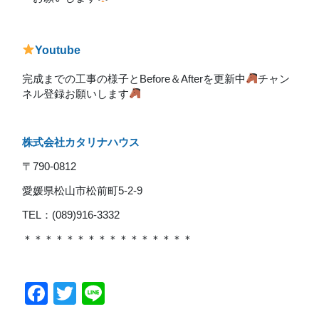
Youtube
完成までの工事の様子とBefore＆Afterを更新中
チャン
ネル登録お願いします
株式会社カタリナハウス
〒790-0812
愛媛県松山市松前町5-2-9
TEL：(089)916-3332
＊＊＊＊＊＊＊＊＊＊＊＊＊＊＊＊
Facebook
Twitter
Line