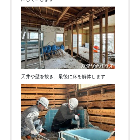
天井や壁を抜き、最後に床を解体します