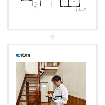
▼
現場調査