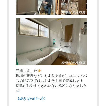
完成しました
現場の状況などにもよりますが、ユニットバ
スの組み立てはおおよそ１日で完成します
掃除がしやすくきれいなお風呂になりました
【続きはvol.2へ☝】