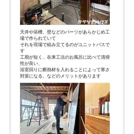
天井や浴槽、壁などのパーツがあらかじめ工
場で作られていて
それを現場で組み立てるのがユニットバスで
す
工期が短く、在来工法のお風呂に比べて清掃
性が良い、
浴室回りに断熱材を入れることによって寒さ
対策になる、などのメリットがあります