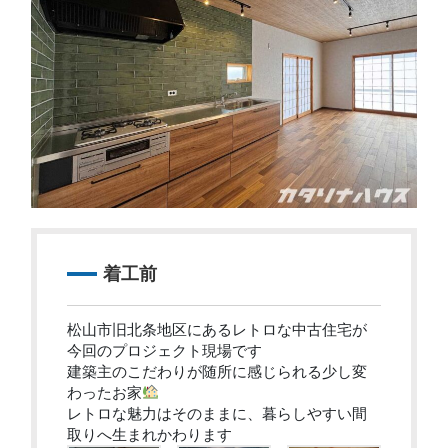
着工前
松山市旧北条地区にあるレトロな中古住宅が
今回のプロジェクト現場です
建築主のこだわりが随所に感じられる少し変
わったお家
レトロな魅力はそのままに、暮らしやすい間
取りへ生まれかわります