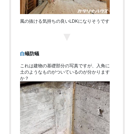
風の抜ける気持ちの良いLDKになりそうです
▼
白蟻防蟻
これは建物の基礎部分の写真ですが、入角に
土のようなものがついているのが分かります
か？