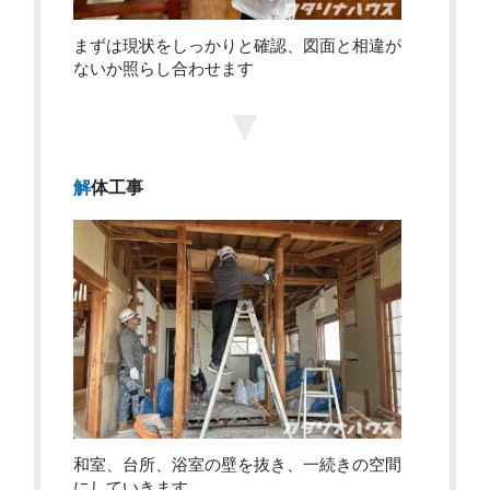
まずは現状をしっかりと確認、図面と相違が
ないか照らし合わせます
▼
解体工事
和室、台所、浴室の壁を抜き、一続きの空間
にしていきます