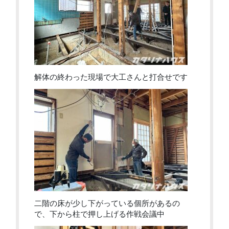
解体の終わった現場で大工さんと打合せです
二階の床が少し下がっている個所があるの
で、下から柱で押し上げる作戦会議中