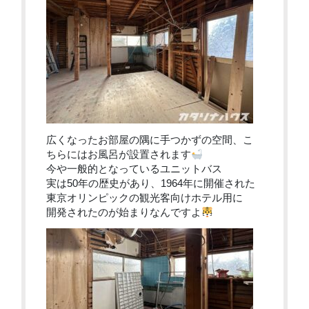
広くなったお部屋の隅に手つかずの空間、こ
ちらにはお風呂が設置されます
今や一般的となっているユニットバス
実は50年の歴史があり、1964年に開催された
東京オリンピックの観光客向けホテル用に
開発されたのが始まりなんですよ