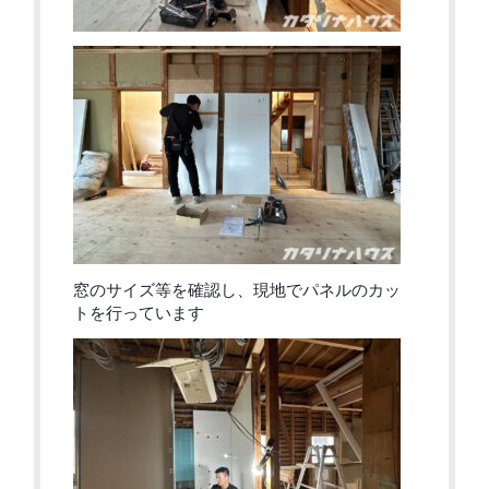
窓のサイズ等を確認し、現地でパネルのカッ
トを行っています