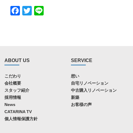
Facebook
Twitter
Line
ABOUT US
SERVICE
こだわり
想い
会社概要
自宅リノベーション
スタッフ紹介
中古購入リノベーション
採用情報
新築
News
お客様の声
CATARINA TV
個人情報保護方針