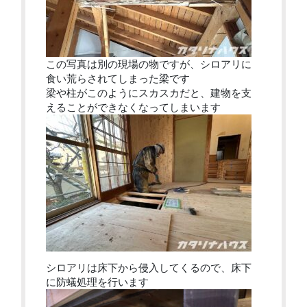
この写真は別の現場の物ですが、シロアリに
食い荒らされてしまった梁です
梁や柱がこのようにスカスカだと、建物を支
えることができなくなってしまいます
シロアリは床下から侵入してくるので、床下
に防蟻処理を行います