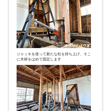
ジャッキを使って新たな柱を持ち上げ、そこ
に木材をはめて固定します