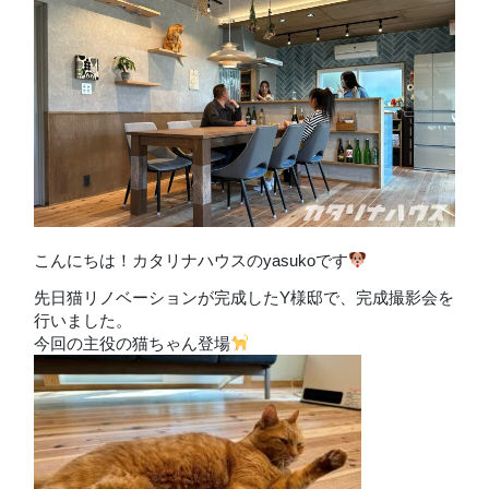
こんにちは！カタリナハウスのyasukoです
先日猫リノベーションが完成したY様邸で、完成撮影会を
行いました。
今回の主役の猫ちゃん登場