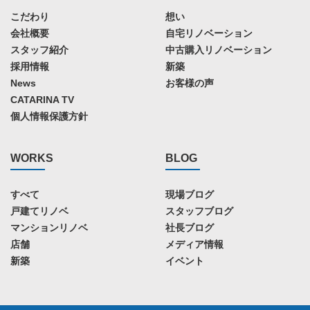
こだわり
想い
会社概要
自宅リノベーション
スタッフ紹介
中古購入リノベーション
採用情報
新築
News
お客様の声
CATARINA TV
個人情報保護方針
WORKS
BLOG
すべて
現場ブログ
戸建てリノベ
スタッフブログ
マンションリノベ
社長ブログ
店舗
メディア情報
新築
イベント