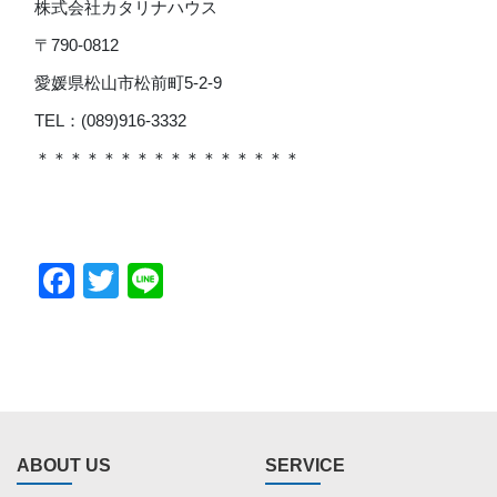
株式会社カタリナハウス
〒790-0812
愛媛県松山市松前町5-2-9
TEL：(089)916-3332
＊＊＊＊＊＊＊＊＊＊＊＊＊＊＊＊
Facebook
Twitter
Line
ABOUT US
SERVICE