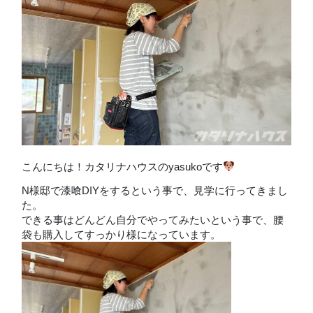
こんにちは！カタリナハウスのyasukoです
N様邸で漆喰DIYをするという事で、見学に行ってきまし
た。
できる事はどんどん自分でやってみたいという事で、腰
袋も購入してすっかり様になっています。