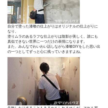
自分で塗った漆喰の仕上がりはオリジナルの仕上がりに
なり、
塗りムラのあるラフな仕上がりは陰影が美しく、誰にも
真似できない世界に一つだけの表情になります。
また、みんなでわいわい話しながら漆喰DIYをした思い出
の一つとしてずっと心に残っていきますよね。
失敗したりすることもあるかもしれませんが、それも家