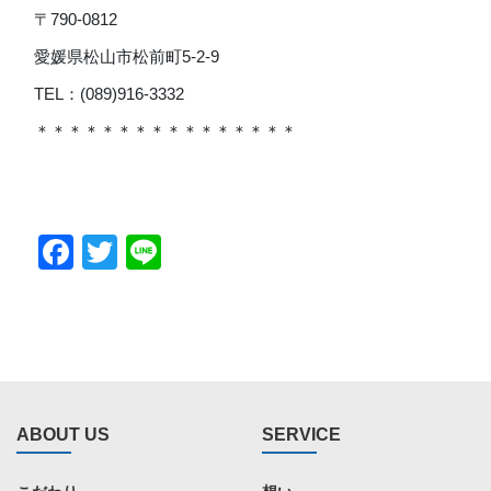
〒790-0812
愛媛県松山市松前町5-2-9
TEL：(089)916-3332
＊＊＊＊＊＊＊＊＊＊＊＊＊＊＊＊
Facebook
Twitter
Line
ABOUT US
SERVICE