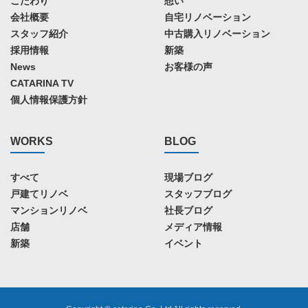
こだわり
想い
会社概要
自宅リノベーション
スタッフ紹介
中古購入リノベーション
採用情報
新築
News
お客様の声
CATARINA TV
個人情報保護方針
WORKS
BLOG
すべて
現場ブログ
戸建てリノベ
スタッフブログ
マンションリノベ
社長ブログ
店舗
メディア情報
新築
イベント