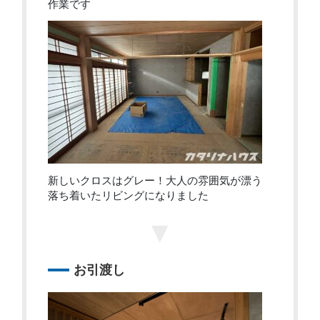
作業です
新しいクロスはグレー！大人の雰囲気が漂う
落ち着いたリビングになりました
▼
お引渡し