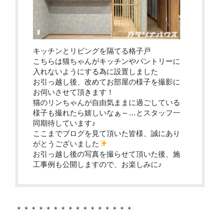
キッチンとリビングを隔てる格子戸
こちらは猫ちゃんがキッチンやパントリーに
入れないようにする為に設置しました
お引っ越し後、改めてお部屋の様子を撮影に
お伺いさせて頂きます！
猫のリンちゃんが自由気ままに過ごしている
様子も撮れたら嬉しいなぁ～…とスタッフ一
同期待しています♪
ここまでブログを見て頂いた皆様、誠にあり
がとうございました
お引っ越し後の写真を撮らせて頂いた後、施
工事例も公開しますので、お楽しみに♪
＊＊＊＊＊＊＊＊＊＊＊＊＊＊＊＊