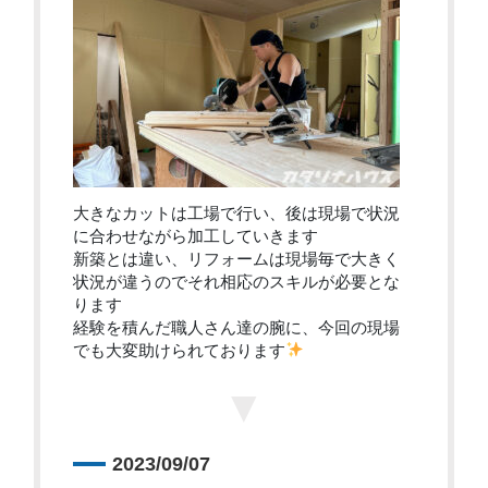
大きなカットは工場で行い、後は現場で状況
に合わせながら加工していきます
新築とは違い、リフォームは現場毎で大きく
状況が違うのでそれ相応のスキルが必要とな
ります
経験を積んだ職人さん達の腕に、今回の現場
でも大変助けられております
▼
2023/09/07