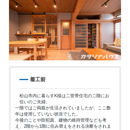
着工前
松山市内に暮らすK様は二世帯住宅の二階にお
住いのご夫婦。
一階ではご両親が生活されていましたが、ここ数
年は使用していない状況でした。
今後のことや防犯面、建物の維持管理なども考
え、2階から1階に住み替えをされる決断をされま