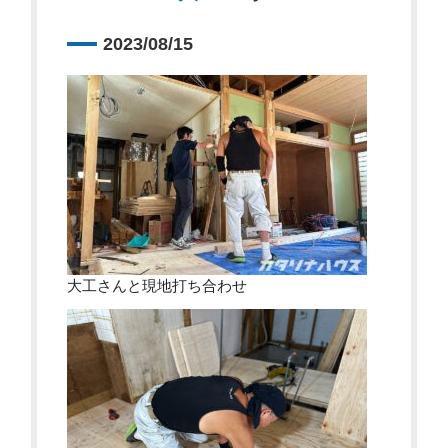
2023/08/15
大工さんと現地打ち合わせ