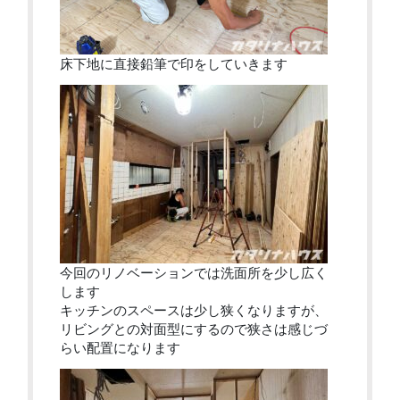
床下地に直接鉛筆で印をしていきます
今回のリノベーションでは洗面所を少し広く
します
キッチンのスペースは少し狭くなりますが、
リビングとの対面型にするので狭さは感じづ
らい配置になります