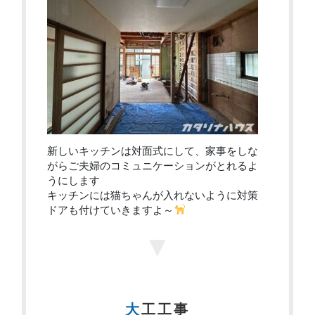
新しいキッチンは対面式にして、家事をしな
がらご夫婦のコミュニケーションがとれるよ
うにします
キッチンには猫ちゃんが入れないように対策
ドアも付けていきますよ～
▼
大工工事