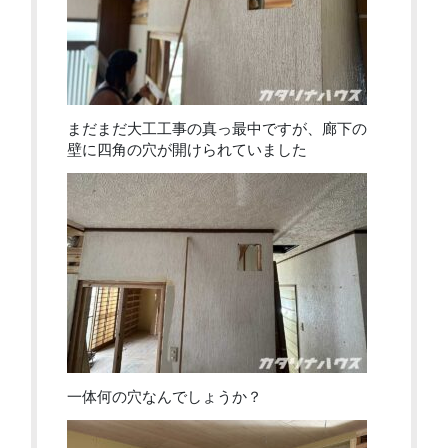
まだまだ大工工事の真っ最中ですが、廊下の
壁に四角の穴が開けられていました
一体何の穴なんでしょうか？