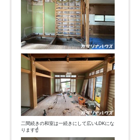
二間続きの和室は一続きにして広いLDKにな
ります☝