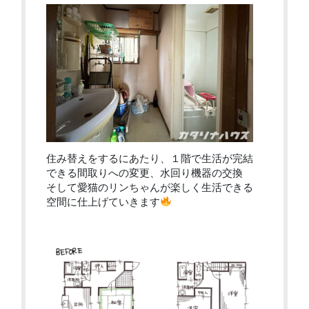
住み替えをするにあたり、１階で生活が完結
できる間取りへの変更、水回り機器の交換
そして愛猫のリンちゃんが楽しく生活できる
空間に仕上げていきます