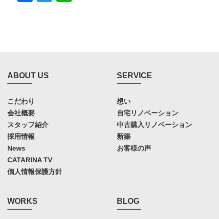
ABOUT US
SERVICE
こだわり
想い
会社概要
自宅リノベーション
スタッフ紹介
中古購入リノベーション
採用情報
新築
News
お客様の声
CATARINA TV
個人情報保護方針
WORKS
BLOG