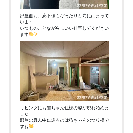
部屋側も、廊下側もぴったりと穴にはまって
います
いつものことながら…いい仕事してください
ます
リビングにも猫ちゃん仕様の姿が現れ始めま
した
部屋の真ん中に通るのは猫ちゃんのつり橋で
すね