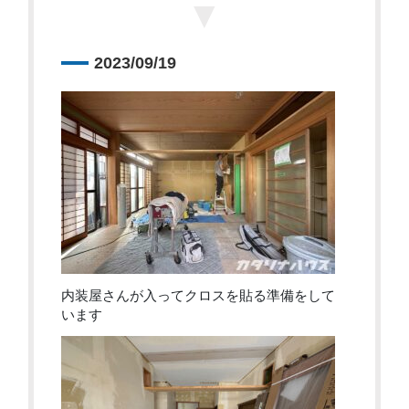
▼
2023/09/19
内装屋さんが入ってクロスを貼る準備をして
います