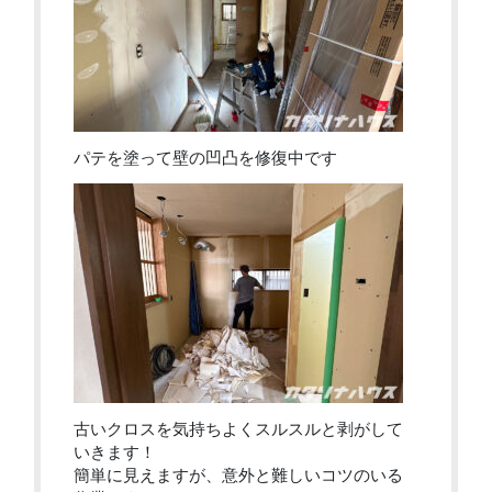
パテを塗って壁の凹凸を修復中です
古いクロスを気持ちよくスルスルと剥がして
いきます！
簡単に見えますが、意外と難しいコツのいる