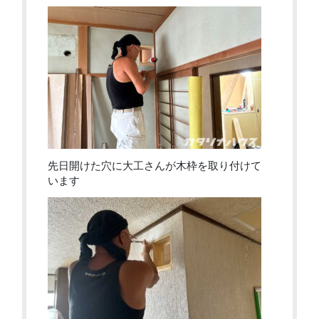
先日開けた穴に大工さんが木枠を取り付けて
います