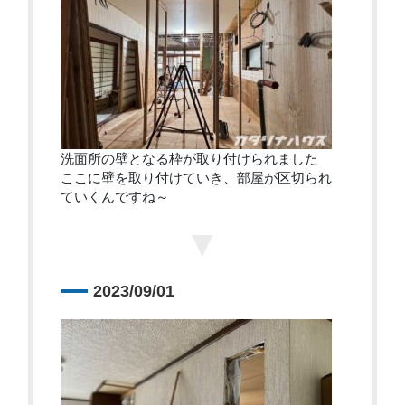
洗面所の壁となる枠が取り付けられました
ここに壁を取り付けていき、部屋が区切られ
ていくんですね～
▼
2023/09/01