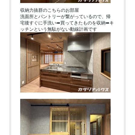
収納力抜群のこちらのお部屋
洗面所とパントリーが繋がっているので、帰
宅後すぐに手洗い➡買ってきたものを収納➡キ
ッチンという無駄がない動線計画です