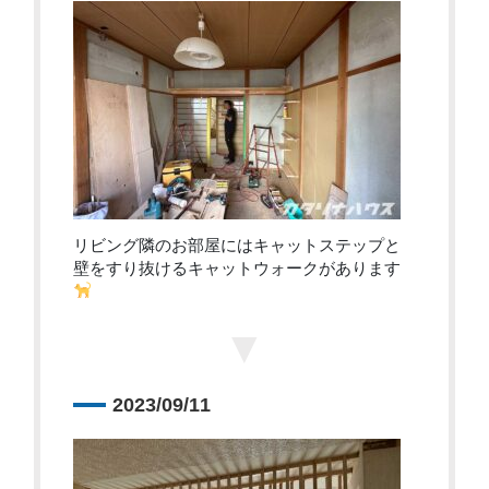
リビング隣のお部屋にはキャットステップと
壁をすり抜けるキャットウォークがあります
▼
2023/09/11