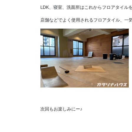
LDK、寝室、洗面所はこれからフロアタイル
店舗などでよく使用されるフロアタイル、一気
次回もお楽しみにー♪