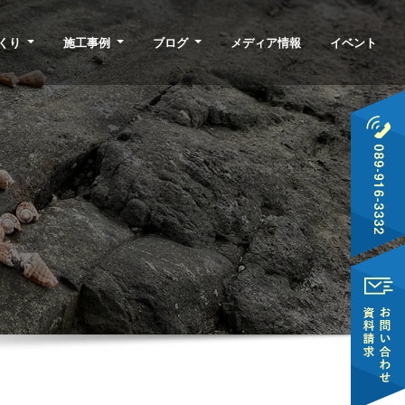
くり
施工事例
ブログ
メディア情報
イベント