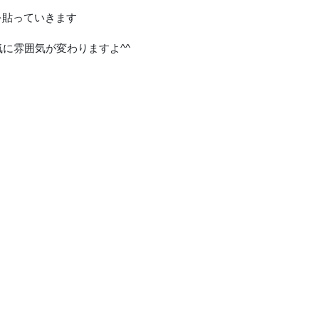
を貼っていきます
に雰囲気が変わりますよ^^