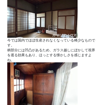
今では国内でほぼ生産されなくなっている稀少なもので
す。
柄部分には凹凸があるため、ガラス越しにぼかして視界
を遮る効果もあり、ほっとする懐かしさを感じますよ
ね。