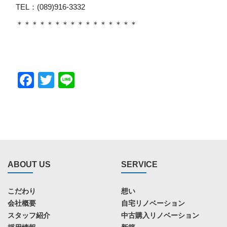
TEL：(089)916-3332
＊＊＊＊＊＊＊＊＊＊＊＊＊＊＊＊
Facebook
Twitter
Line
ABOUT US
SERVICE
こだわり
想い
会社概要
自宅リノベーション
スタッフ紹介
中古購入リノベーション