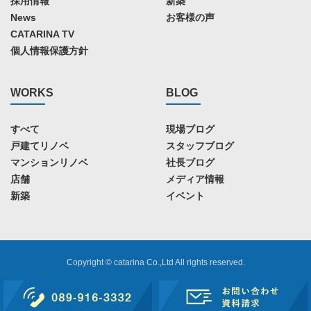
採用情報
新築
News
お客様の声
CATARINA TV
個人情報保護方針
WORKS
BLOG
すべて
現場ブログ
戸建てリノベ
スタッフブログ
マンションリノベ
社長ブログ
店舗
メディア情報
新築
イベント
Copyright © catarina Co.,Ltd All rights reserved.