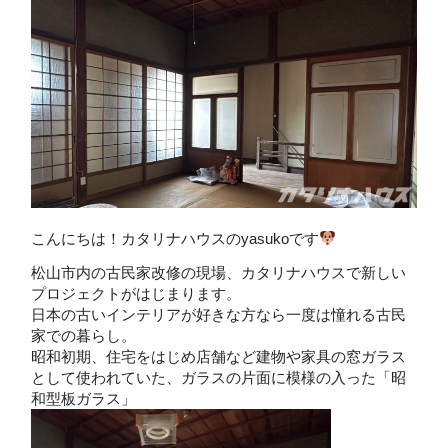
こんにちは！カタリナハウスのyasukoです
松山市内の古民家改修の現場、カタリナハウスで新しい
プロジェクトがはじまります。
日本の古いインテリアが好きな方なら一度は憧れる古民
家での暮らし。
昭和初期、住宅をはじめ店舗など建物や家具の窓ガラス
として使われていた、ガラスの片面に模様の入った「昭
和型板ガラス」