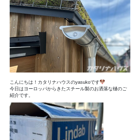
こんにちは！カタリナハウスのyasukoです
今日はヨーロッパからきたスチール製のお洒落な樋のご
紹介です。