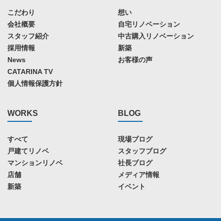
こだわり
想い
会社概要
自宅リノベーション
スタッフ紹介
中古購入リノベーション
採用情報
新築
News
お客様の声
CATARINA TV
個人情報保護方針
WORKS
BLOG
すべて
現場ブログ
戸建てリノベ
スタッフブログ
マンションリノベ
社長ブログ
店舗
メディア情報
新築
イベント