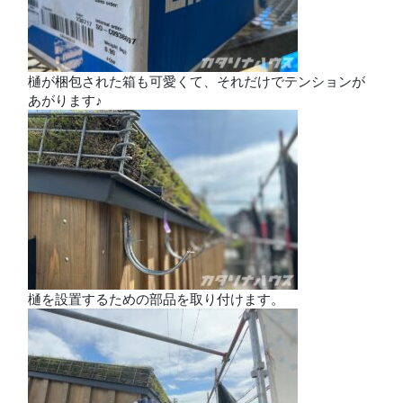
樋が梱包された箱も可愛くて、それだけでテンションが
あがります♪
樋を設置するための部品を取り付けます。