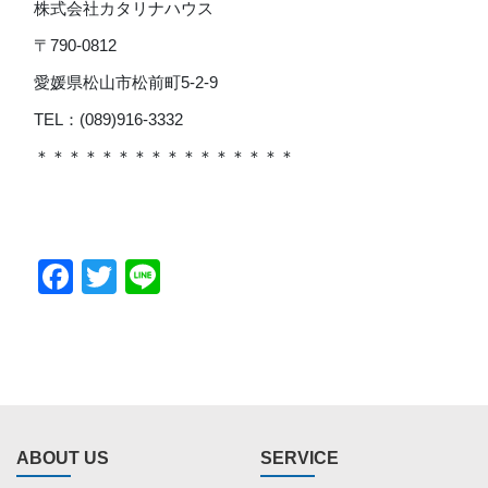
株式会社カタリナハウス
〒790-0812
愛媛県松山市松前町5-2-9
TEL：(089)916-3332
＊＊＊＊＊＊＊＊＊＊＊＊＊＊＊＊
Facebook
Twitter
Line
ABOUT US
SERVICE