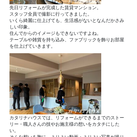
先日リフォームが完成した賃貸マンション。
スタッフ全員で撮影に行ってきました。
いくら綺麗に仕上げても、生活感がないとなんだかさみ
しい印象。
住んでからのイメージもできないですよね。
テーブルや雑貨を持ち込み、ファブリックを飾りお部屋
を仕上げていきます。
カタリナハウスでは、リフォームができるまでのストー
リー・職人さんの技やお施主様の想いをカタチにした
い。
そんな想いを胸に、よりよい動画・よりよい写真が撮り