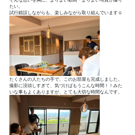
たい。
試行錯誤しながらも、楽しみながら取り組んでいます☺
たくさんの人たちの手で、このお部屋も完成しました。
撮影に没頭しすぎて、気づけばもうこんな時間！！みた
いな事もよくありますが、とても大切な時間なんです。