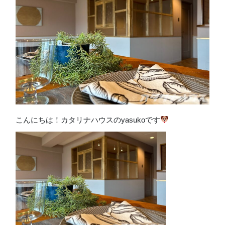
こんにちは！カタリナハウスのyasukoです