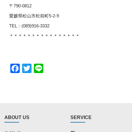
〒790-0812
愛媛県松山市松前町5-2-9
TEL：(089)916-3332
＊＊＊＊＊＊＊＊＊＊＊＊＊＊＊＊
Facebook
Twitter
Line
ABOUT US
SERVICE