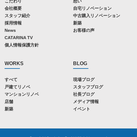
こだわり
想い
会社概要
自宅リノベーション
スタッフ紹介
中古購入リノベーション
採用情報
新築
News
お客様の声
CATARINA TV
個人情報保護方針
WORKS
BLOG
すべて
現場ブログ
戸建てリノベ
スタッフブログ
マンションリノベ
社長ブログ
店舗
メディア情報
新築
イベント