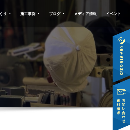
くり
施工事例
ブログ
メディア情報
イベント