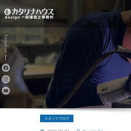
Skip
to
content
スタッフブログ