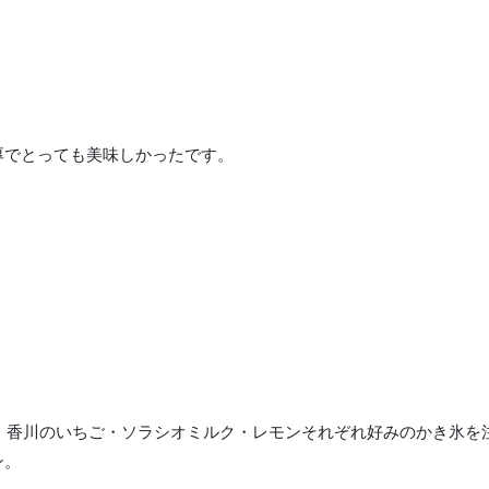
厚でとっても美味しかったです。
・香川のいちご・ソラシオミルク・レモンそれぞれ好みのかき氷を
ン。