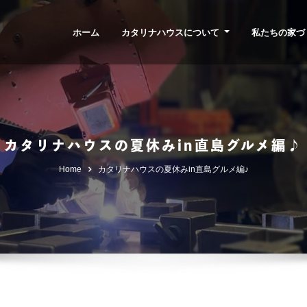
ホーム
カタリナハウスについて
私たちの家づ
カタリナハウスの夏休みin直島グルメ編♪
Home
カタリナハウスの夏休みin直島グルメ編♪