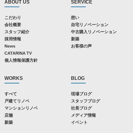
ABOUT US
SERVICE
こだわり
想い
会社概要
自宅リノベーション
スタッフ紹介
中古購入リノベーション
採用情報
新築
News
お客様の声
CATARINA TV
個人情報保護方針
WORKS
BLOG
すべて
現場ブログ
戸建てリノベ
スタッフブログ
マンションリノベ
社長ブログ
店舗
メディア情報
新築
イベント