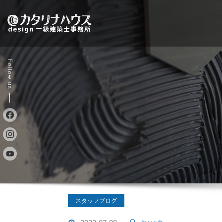
Skip
to
content
スタッフブログ