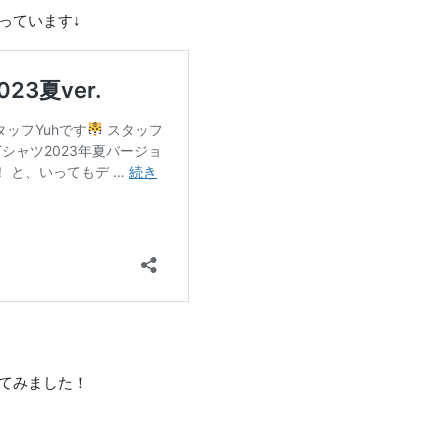
っています↓
てみました！