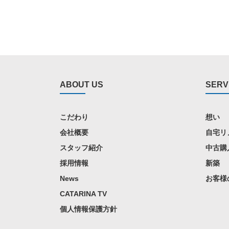
ABOUT US
SERV
こだわり
想い
会社概要
自宅リ
スタッフ紹介
中古購
採用情報
新築
News
お客様
CATARINA TV
個人情報保護方針