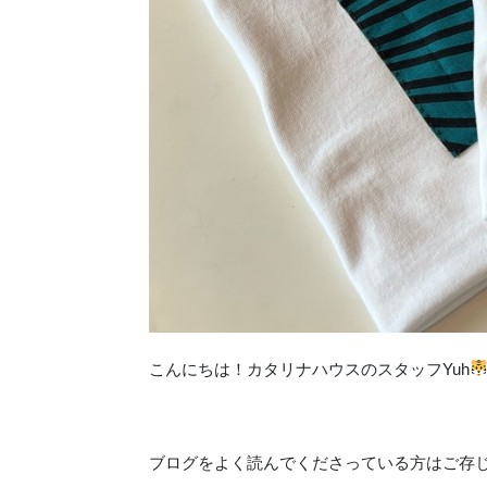
こんにちは！カタリナハウスのスタッフYuh
ブログをよく読んでくださっている方はご存