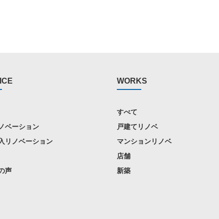
ICE
WORKS
すべて
ノベーション
戸建てリノベ
入リノベーション
マンションリノベ
店舗
の声
新築