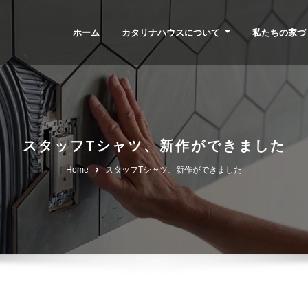
ホーム
カタリナハウスについて
私たちの家づ
スタッフTシャツ、新作ができました
Home
スタッフTシャツ、新作ができました