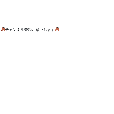
中
チャンネル登録お願いします