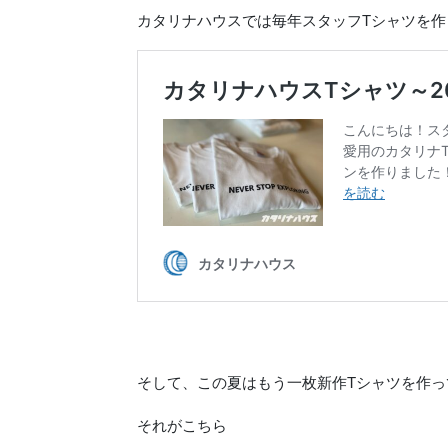
カタリナハウスでは毎年スタッフTシャツを作
そして、この夏はもう一枚新作Tシャツを作っ
それがこちら