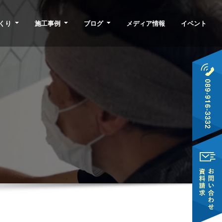
くり
施工事例
ブログ
メディア情報
イベント