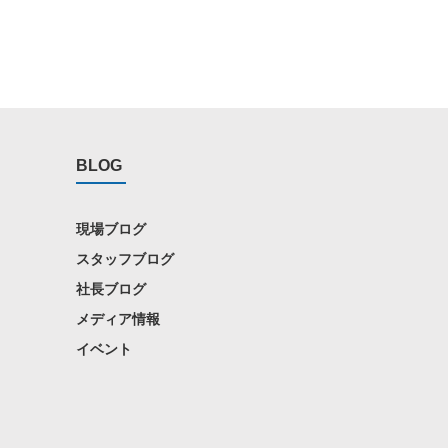
BLOG
現場ブログ
スタッフブログ
社長ブログ
メディア情報
イベント