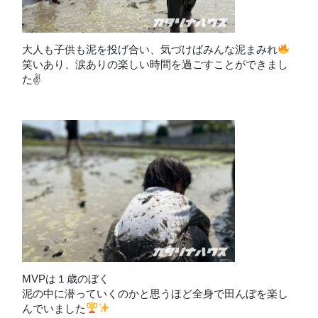
大人も子供も泥を投げ合い、気づけばみんな泥まみれ
笑いあり、涙ありの楽しい時間を過ごすことができまし
た✌
MVPは１歳のぼく
泥の中に潜っていくのかと思うほど全身で田んぼを楽し
んでいました