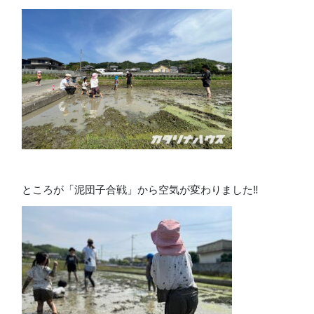
ところが「泥団子合戦」から空気が変わりました‼