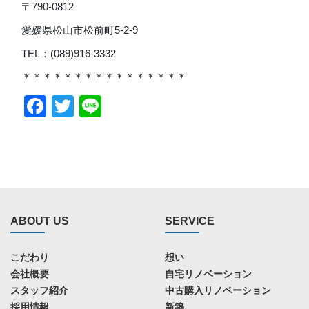
〒790-0812
愛媛県松山市松前町5-2-9
TEL：(089)916-3332
＊＊＊＊＊＊＊＊＊＊＊＊＊＊＊＊
Facebook
Twitter
Line
ABOUT US
SERVICE
こだわり
想い
会社概要
自宅リノベーション
スタッフ紹介
中古購入リノベーション
採用情報
新築