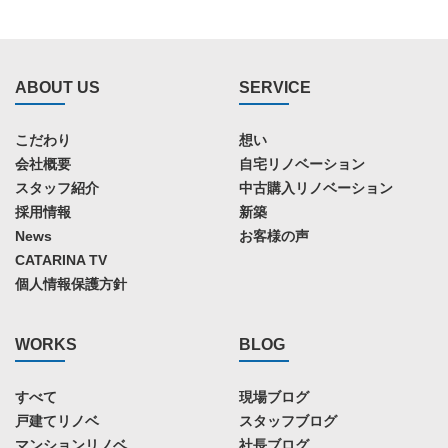
ABOUT US
SERVICE
こだわり
想い
会社概要
自宅リノベーション
スタッフ紹介
中古購入リノベーション
採用情報
新築
News
お客様の声
CATARINA TV
個人情報保護方針
WORKS
BLOG
すべて
現場ブログ
戸建てリノベ
スタッフブログ
マンションリノベ
社長ブログ