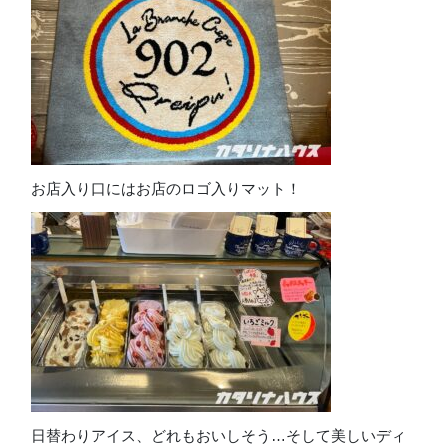
お店入り口にはお店のロゴ入りマット！
日替わりアイス、どれもおいしそう…そして美しいディ