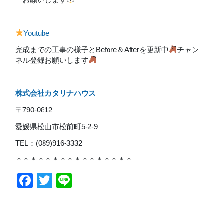
Youtube
完成までの工事の様子とBefore＆Afterを更新中
チャン
ネル登録お願いします
株式会社カタリナハウス
〒790-0812
愛媛県松山市松前町5-2-9
TEL：(089)916-3332
＊＊＊＊＊＊＊＊＊＊＊＊＊＊＊＊
Facebook
Twitter
Line