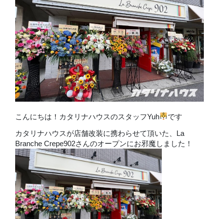
こんにちは！カタリナハウスのスタッフYuh
です
カタリナハウスが店舗改装に携わらせて頂いた、La
Branche Crepe902さんのオープンにお邪魔しました！