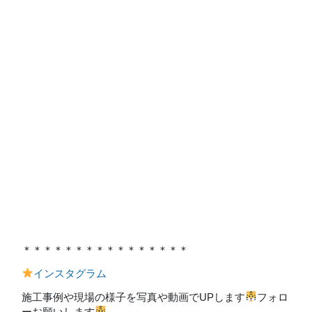
＊＊＊＊＊＊＊＊＊＊＊＊＊＊＊＊
インスタグラム
施工事例や現場の様子を写真や動画でUPします
フォロ
ーお願いします