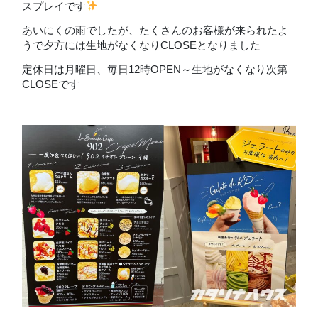
スプレイです
あいにくの雨でしたが、たくさんのお客様が来られたよ
うで夕方には生地がなくなりCLOSEとなりました
定休日は月曜日、毎日12時OPEN～生地がなくなり次第
CLOSEです