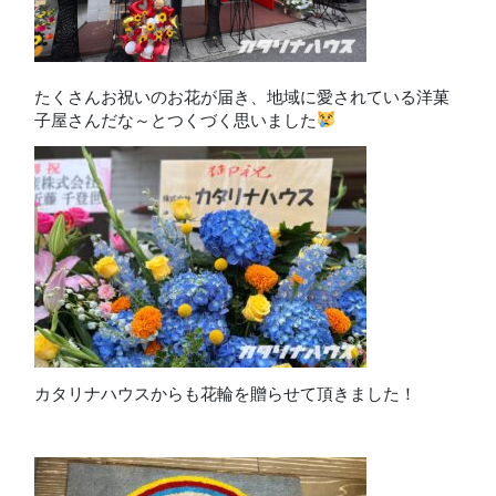
たくさんお祝いのお花が届き、地域に愛されている洋菓
子屋さんだな～とつくづく思いました
カタリナハウスからも花輪を贈らせて頂きました！