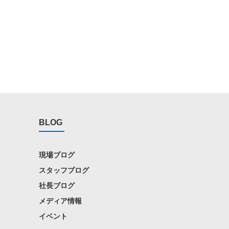
BLOG
現場ブログ
スタッフブログ
社長ブログ
メディア情報
イベント