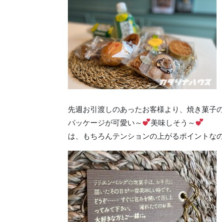
先週お引渡しのあったお客様より、焼き菓子
パッケージが可愛い～
美味しそう～
は、もちろんテンションの上がるポイントな