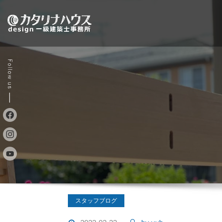
Skip
to
content
スタッフブログ