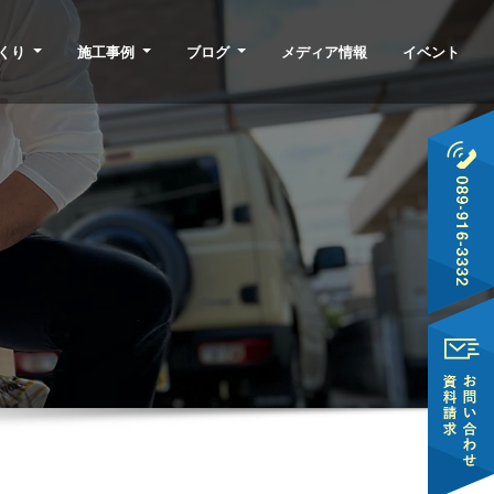
くり
施工事例
ブログ
メディア情報
イベント