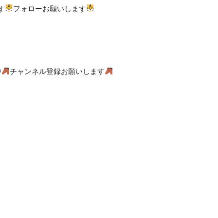
す
フォローお願いします
中
チャンネル登録お願いします