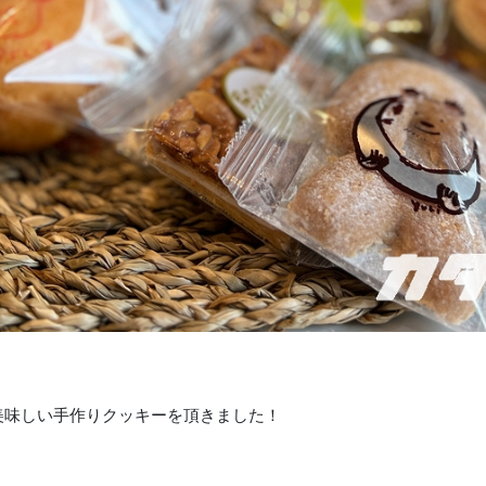
美味しい手作りクッキーを頂きました！