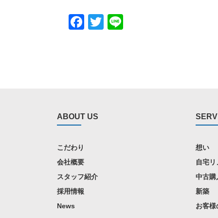
Facebook
Twitter
Line
ABOUT US
SERV
こだわり
想い
会社概要
自宅リ
スタッフ紹介
中古購
採用情報
新築
News
お客様