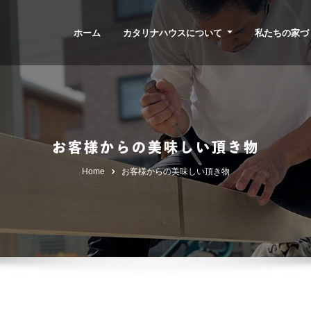
ホーム
カタリナハウスについて
私たちの家づ
お客様からの美味しい頂き物
Home
お客様からの美味しい頂き物