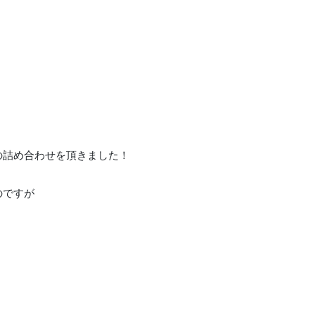
の詰め合わせを頂きました！
のですが