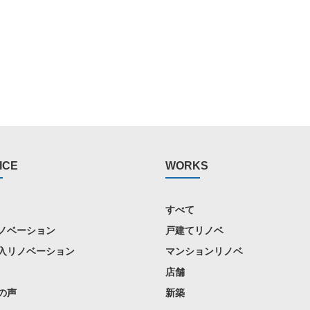
ICE
WORKS
すべて
ノベーション
戸建てリノベ
入リノベーション
マンションリノベ
店舗
の声
新築