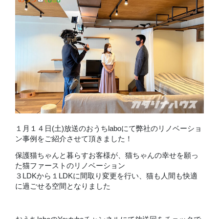
１月１４日(土)放送のおうちlaboにて弊社のリノベーショ
ン事例をご紹介させて頂きました！
保護猫ちゃんと暮らすお客様が、猫ちゃんの幸せを願っ
た猫ファーストのリノベーション
３LDKから１LDKに間取り変更を行い、猫も人間も快適
に過ごせる空間となりました