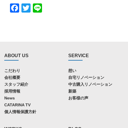
Facebook
Twitter
Line
ABOUT US
SERVICE
こだわり
想い
会社概要
自宅リノベーション
スタッフ紹介
中古購入リノベーション
採用情報
新築
News
お客様の声
CATARINA TV
個人情報保護方針