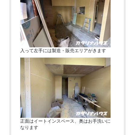
入って左手には製造・販売エリアがきます
正面はイートインスペース、奥はお手洗いに
なります