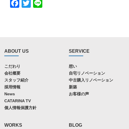
Facebook
Twitter
Line
ABOUT US
SERVICE
こだわり
想い
会社概要
自宅リノベーション
スタッフ紹介
中古購入リノベーション
採用情報
新築
News
お客様の声
CATARINA TV
個人情報保護方針
WORKS
BLOG