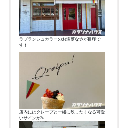
ラブランシュカラーのお洒落な赤が目印で
す！
店内にはクレープと一緒に映したくなる可愛
いサインが✎