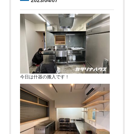
2023/04/07
今日は什器の搬入です！