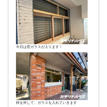
今日は窓ガラスが入ります！
枠を外して、ガラスを入れていきます