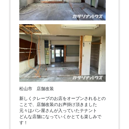
松山市 店舗改装
新しくクレープのお店をオープンされるとの
ことで、店舗改装のお声掛け頂きました
元々はパン屋さんが入っていたテナント
どんな店舗になっていくかとても楽しみで
す！