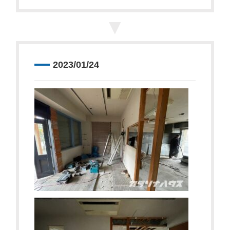
▼
2023/01/24