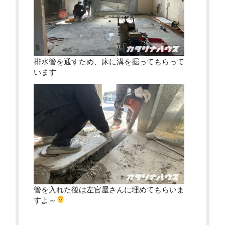
排水管を通すため、床に溝を掘ってもらって
います
管を入れた後は左官屋さんに埋めてもらいま
すよ～