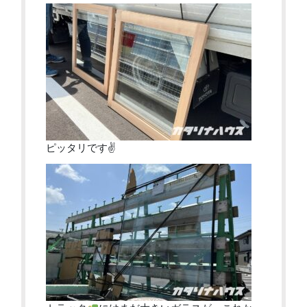
ピッタリです✌