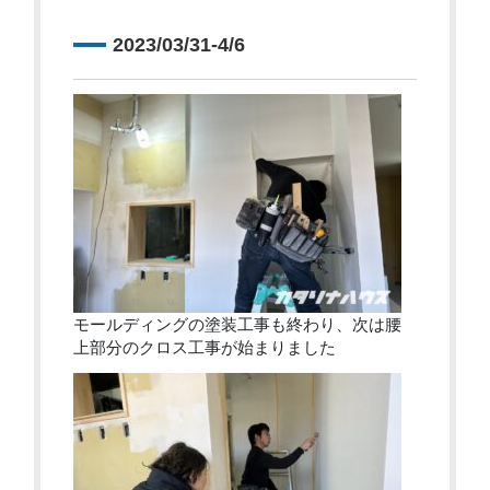
2023/03/31-4/6
モールディングの塗装工事も終わり、次は腰
上部分のクロス工事が始まりました