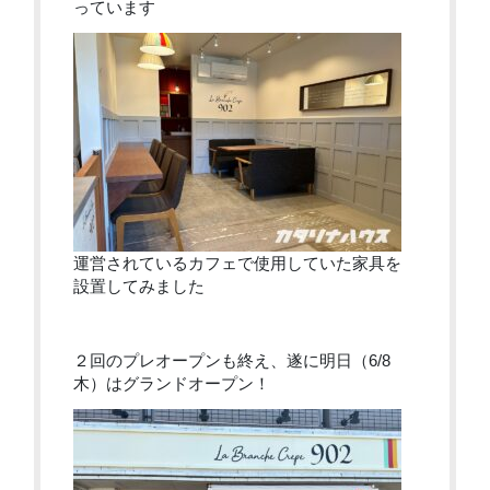
っています
運営されているカフェで使用していた家具を
設置してみました
２回のプレオープンも終え、遂に明日（6/8
木）はグランドオープン！