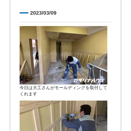
2023/03/09
今日は大工さんがモールディングを取付して
くれます