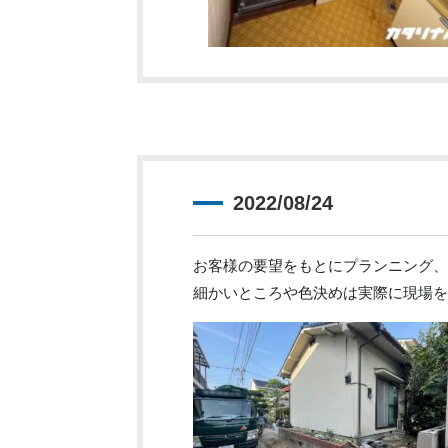
2022/08/24
お客様の要望をもとにプランニング、
細かいところや色決めは実際に現場を