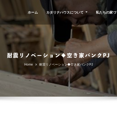
ホーム
カタリナハウスについて
私たちの家づ
耐震リノベーション◆空き家バンクPJ
Home
耐震リノベーション◆空き家バンクPJ