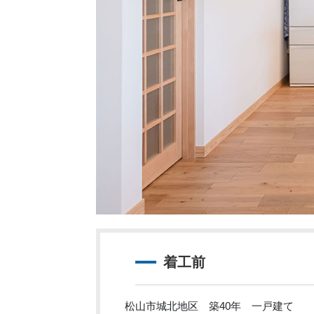
着工前
松山市城北地区 築40年 一戸建て