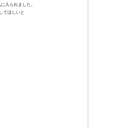
気に入られました。
してほしいと