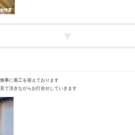
▼
無事に着工を迎えております
見て頂きながらお打合せしていきます