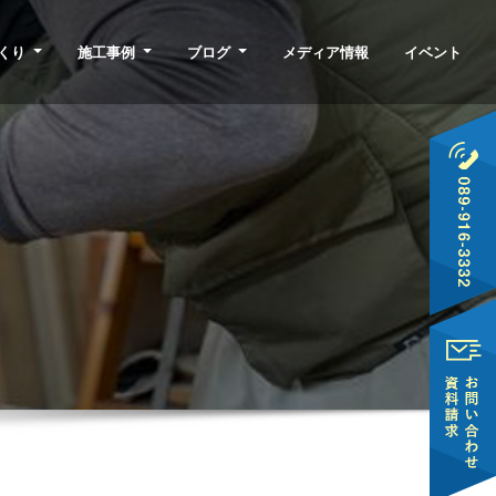
くり
施工事例
ブログ
メディア情報
イベント