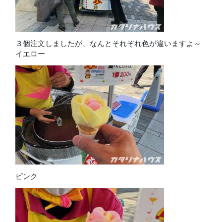
３個注文しましたが、なんとそれぞれ色が違いますよ～
イエロー
ピンク