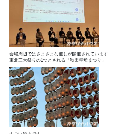
会場周辺ではさまざまな催しが開催されています
東北三大祭りの1つとされる「秋田竿燈まつり」
すごい迫力です