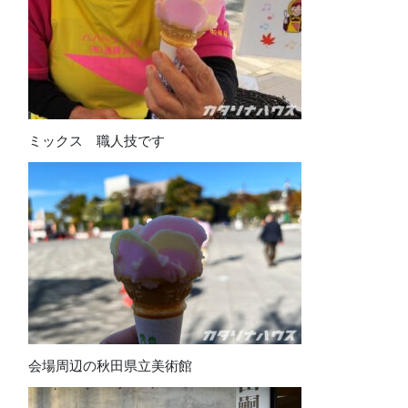
ミックス 職人技です
会場周辺の秋田県立美術館