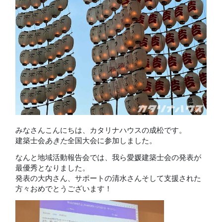
みなさんこんにちは、カタリナハウスの成松です。
建築士会
あきた
全国大会に参加しました。
なんと地域活動報告会では、我ら愛媛建築士会の発表が
最優秀となりました。
発表の大内さん、サポートの清水さんそして支援された
方々おめでとうございます！