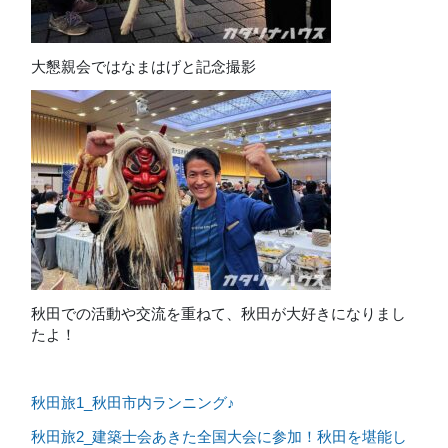
大懇親会ではなまはげと記念撮影
秋田での活動や交流を重ねて、秋田が大好きになりまし
たよ！
秋田旅1_秋田市内ランニング♪
秋田旅2_建築士会あきた全国大会に参加！秋田を堪能し