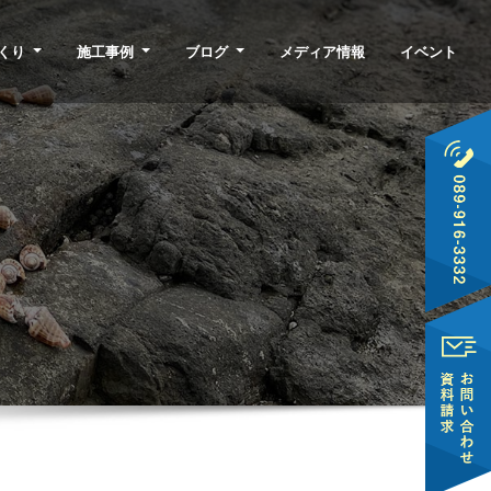
くり
施工事例
ブログ
メディア情報
イベント