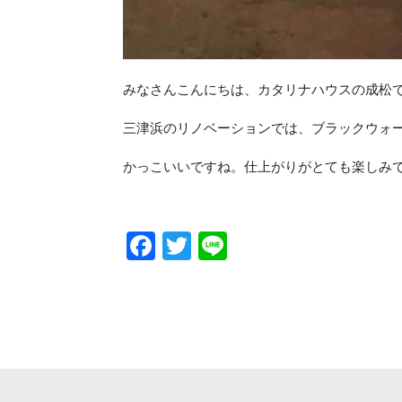
みなさんこんにちは、カタリナハウスの成松
三津浜のリノベーションでは、ブラックウォ
かっこいいですね。仕上がりがとても楽しみ
Facebook
Twitter
Line