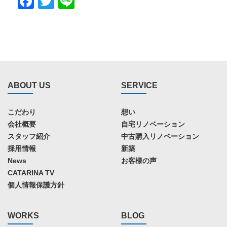
Facebook
Twitter
Line
ABOUT US
SERVICE
こだわり
想い
会社概要
自宅リノベーション
スタッフ紹介
中古購入リノベーション
採用情報
新築
News
お客様の声
CATARINA TV
個人情報保護方針
WORKS
BLOG