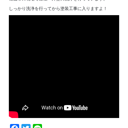
しっかり洗浄を行ってから塗装工事に入りますよ！