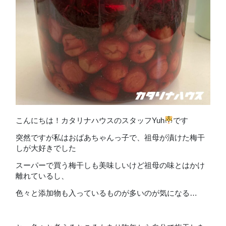
こんにちは！カタリナハウスのスタッフYuh
です
突然ですが私はおばあちゃんっ子で、祖母が漬けた梅干
しが大好きでした
スーパーで買う梅干しも美味しいけど祖母の味とはかけ
離れているし、
色々と添加物も入っているものが多いのが気になる…