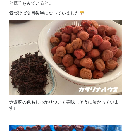
と様子をみていると…
気づけば９月後半になっていました
赤紫蘇の色もしっかりついて美味しそうに浸かっていま
す♪