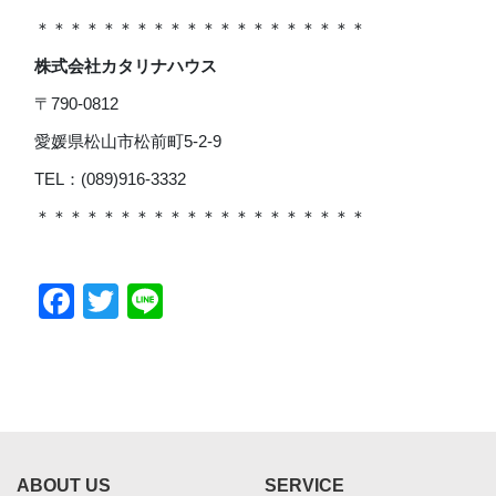
＊＊＊＊＊＊＊＊＊＊＊＊＊＊＊＊＊＊＊＊
株式会社カタリナハウス
〒790-0812
愛媛県松山市松前町5-2-9
TEL：(089)916-3332
＊＊＊＊＊＊＊＊＊＊＊＊＊＊＊＊＊＊＊＊
Facebook
Twitter
Line
ABOUT US
SERVICE