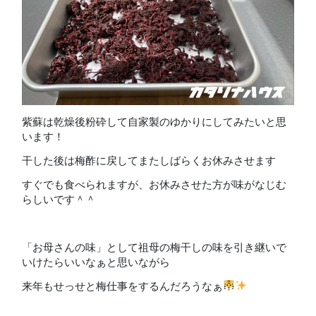
紫蘇は乾燥後粉砕して自家製のゆかりにしてみたいと思
います！
干した後は梅酢に戻してまたしばらくお休みさせます
すぐでも食べられますが、お休みさせた方が味がなじむ
らしいです＾＾
「お母さんの味」として祖母の梅干しの味を引き継いで
いけたらいいなぁと思いながら
来年もせっせと梅仕事をするんだろうなぁ