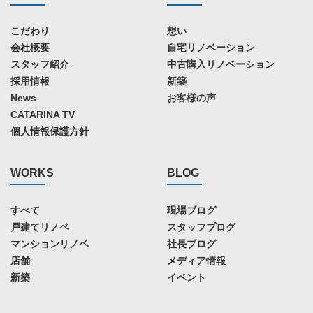
こだわり
想い
会社概要
自宅リノベーション
スタッフ紹介
中古購入リノベーション
採用情報
新築
News
お客様の声
CATARINA TV
個人情報保護方針
WORKS
BLOG
すべて
現場ブログ
戸建てリノベ
スタッフブログ
マンションリノベ
社長ブログ
店舗
メディア情報
新築
イベント