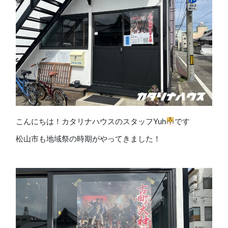
こんにちは！カタリナハウスのスタッフYuh
です
松山市も地域祭の時期がやってきました！