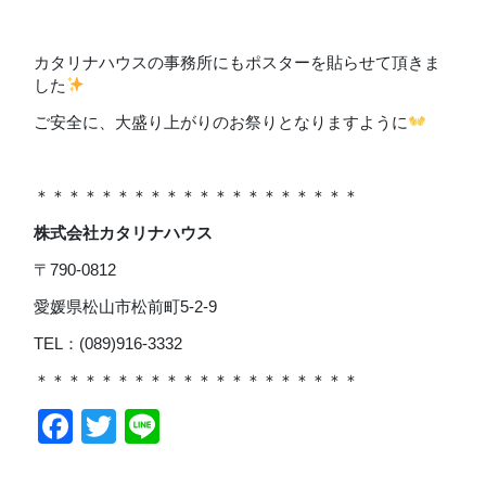
カタリナハウスの事務所にもポスターを貼らせて頂きま
した
ご安全に、大盛り上がりのお祭りとなりますように
＊＊＊＊＊＊＊＊＊＊＊＊＊＊＊＊＊＊＊＊
株式会社カタリナハウス
〒790-0812
愛媛県松山市松前町5-2-9
TEL：(089)916-3332
＊＊＊＊＊＊＊＊＊＊＊＊＊＊＊＊＊＊＊＊
Facebook
Twitter
Line