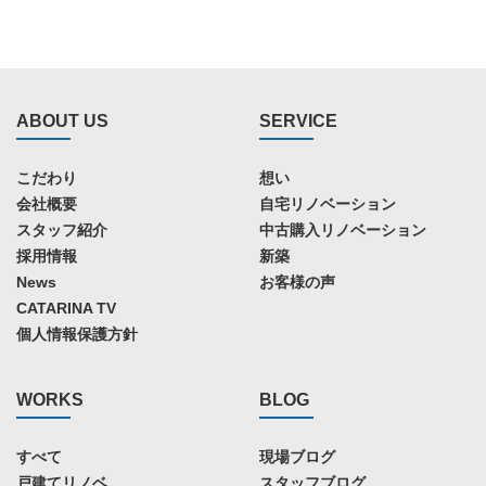
ABOUT US
SERVICE
こだわり
想い
会社概要
自宅リノベーション
スタッフ紹介
中古購入リノベーション
採用情報
新築
News
お客様の声
CATARINA TV
個人情報保護方針
WORKS
BLOG
すべて
現場ブログ
戸建てリノベ
スタッフブログ