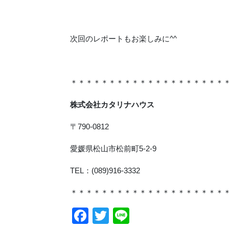
次回のレポートもお楽しみに^^
＊＊＊＊＊＊＊＊＊＊＊＊＊＊＊＊＊＊＊＊
株式会社カタリナハウス
〒790-0812
愛媛県松山市松前町5-2-9
TEL：(089)916-3332
＊＊＊＊＊＊＊＊＊＊＊＊＊＊＊＊＊＊＊＊
Facebook
Twitter
Line