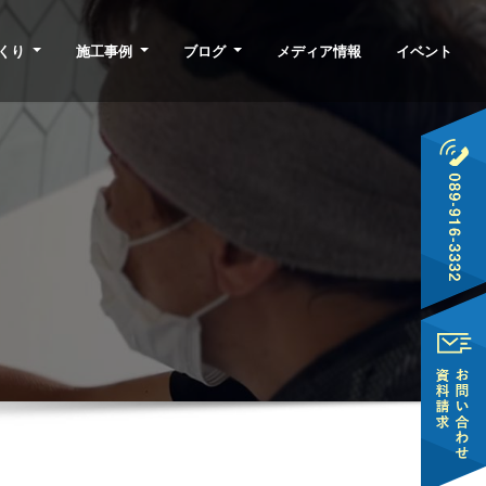
くり
施工事例
ブログ
メディア情報
イベント