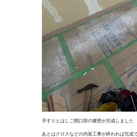
手すりとはしご開口部の腰壁が完成しました
あとはクロスなどの内装工事が終われば完成