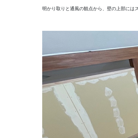
明かり取りと通風の観点から、壁の上部には