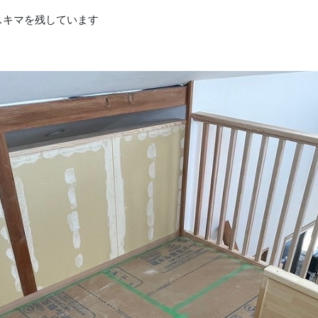
スキマを残しています