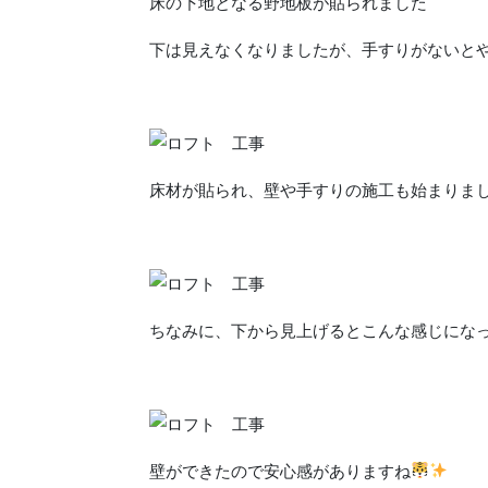
床の下地となる野地板が貼られました
下は見えなくなりましたが、手すりがないと
床材が貼られ、壁や手すりの施工も始まりま
ちなみに、下から見上げるとこんな感じにな
壁ができたので安心感がありますね