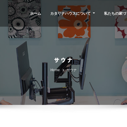
ホーム
カタリナハウスについて
私たちの家づ
サウナ
Home
サウナ