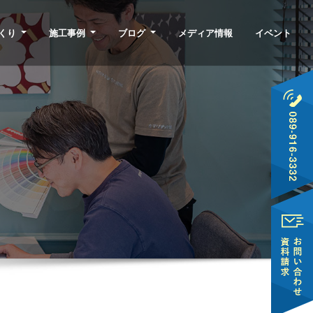
くり
施工事例
ブログ
メディア情報
イベント