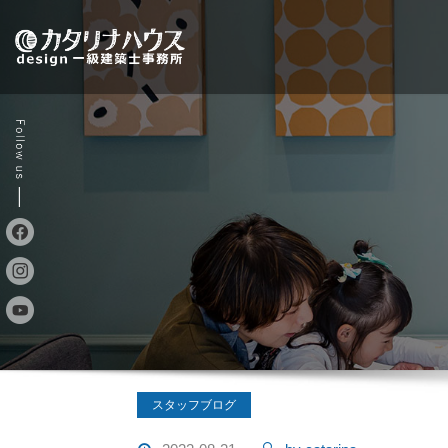
Skip
to
content
スタッフブログ