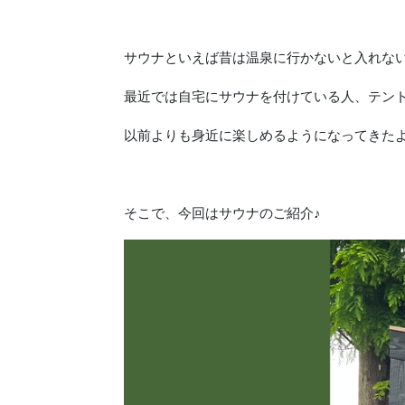
サウナといえば昔は温泉に行かないと入れな
最近では自宅にサウナを付けている人、テン
以前よりも身近に楽しめるようになってきた
そこで、今回はサウナのご紹介♪