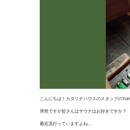
こんにちは！カタリナハウスのスタッフのYuh
突然ですが皆さんはサウナはお好きですか？
最近流行っていますよね…