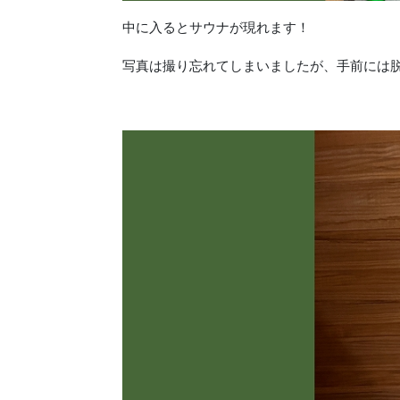
中に入るとサウナが現れます！
写真は撮り忘れてしまいましたが、手前には脱