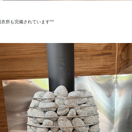
衣所も完備されています^^