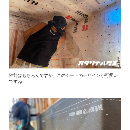
性能はもちろんですが、このシートのデザインが可愛い
ですね