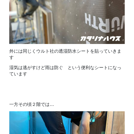
外には同じくウルト社の透湿防水シートを貼っていきま
す
湿気は逃がすけど雨は防ぐ という便利なシートになっ
ています
一方その頃２階では…