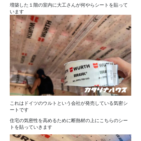
増築した１階の室内に大工さんが何やらシートを貼って
います
これはドイツのウルトという会社が発売している気密シ
ートです
住宅の気密性を高めるために断熱材の上にこちらのシー
トを貼っていきます