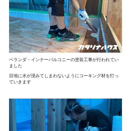
ベランダ・インナーバルコニーの塗装工事が行われてい
ました
目地に水が浸みてしまわないようにコーキング材を打っ
ていきます