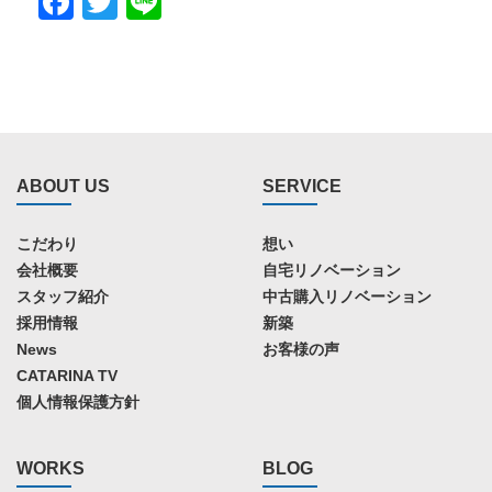
Facebook
Twitter
Line
ABOUT US
SERVICE
こだわり
想い
会社概要
自宅リノベーション
スタッフ紹介
中古購入リノベーション
採用情報
新築
News
お客様の声
CATARINA TV
個人情報保護方針
WORKS
BLOG