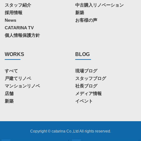
スタッフ紹介
中古購入リノベーション
採用情報
新築
News
お客様の声
CATARINA TV
個人情報保護方針
WORKS
BLOG
すべて
現場ブログ
戸建てリノベ
スタッフブログ
マンションリノベ
社長ブログ
店舗
メディア情報
新築
イベント
Copyright © catarina Co.,Ltd All rights reserved.