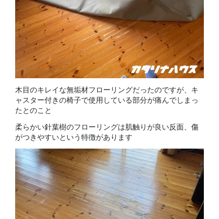
木目のキレイな無垢材フローリングだったのですが、キ
ャスター付きの椅子で使用している部分が痛んでしまっ
たとのこと
柔らかい針葉樹のフローリングは肌触りが良い反面、傷
がつきやすいという特徴があります