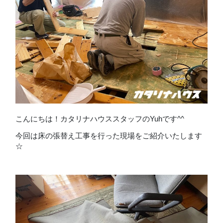
こんにちは！カタリナハウススタッフのYuhです^^
今回は床の張替え工事を行った現場をご紹介いたします
☆