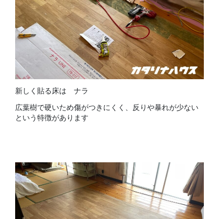
新しく貼る床は ナラ
広葉樹で硬いため傷がつきにくく、反りや暴れが少ない
という特徴があります