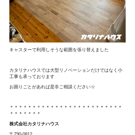
キャスターで利用しそうな範囲を張り替えました
カタリナハウスでは大型リノベーションだけではなく小
工事も承っております
お困りごとがあれば是非ご相談ください☆
＊＊＊＊＊＊＊＊＊＊＊＊＊＊＊＊＊＊＊＊＊＊＊＊＊
＊＊＊＊＊＊＊
株式会社カタリナハウス
〒790-0812