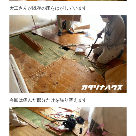
大工さんが既存の床をはがしています
今回は痛んだ部分だけを張り替えます