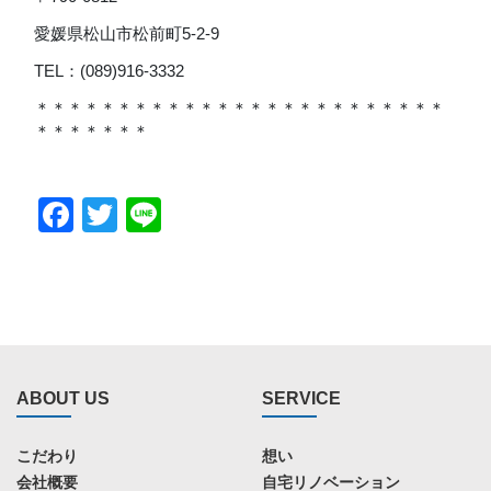
愛媛県松山市松前町5-2-9
TEL：(089)916-3332
＊＊＊＊＊＊＊＊＊＊＊＊＊＊＊＊＊＊＊＊＊＊＊＊＊
＊＊＊＊＊＊＊
Facebook
Twitter
Line
ABOUT US
SERVICE
こだわり
想い
会社概要
自宅リノベーション