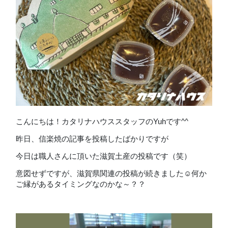
こんにちは！カタリナハウススタッフのYuhです^^
昨日、信楽焼の記事を投稿したばかりですが
今日は職人さんに頂いた滋賀土産の投稿です（笑）
意図せずですが、滋賀県関連の投稿が続きました☺何か
ご縁があるタイミングなのかな～？？