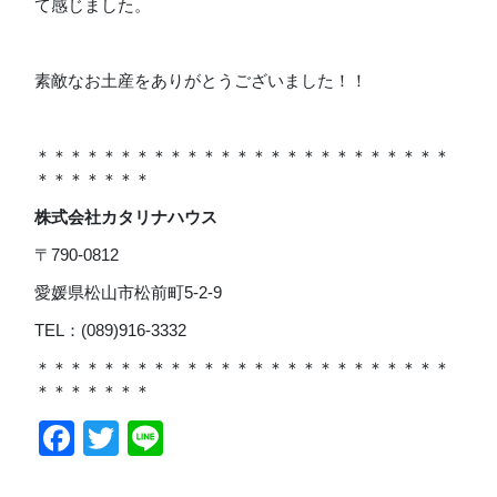
て感じました。
素敵なお土産をありがとうございました！！
＊＊＊＊＊＊＊＊＊＊＊＊＊＊＊＊＊＊＊＊＊＊＊＊＊
＊＊＊＊＊＊＊
株式会社カタリナハウス
〒790-0812
愛媛県松山市松前町5-2-9
TEL：(089)916-3332
＊＊＊＊＊＊＊＊＊＊＊＊＊＊＊＊＊＊＊＊＊＊＊＊＊
＊＊＊＊＊＊＊
Facebook
Twitter
Line