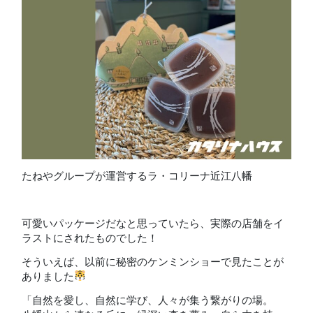
たねやグループが運営するラ・コリーナ近江八幡
可愛いパッケージだなと思っていたら、実際の店舗をイ
ラストにされたものでした！
そういえば、以前に秘密のケンミンショーで見たことが
ありました
「自然を愛し、自然に学び、人々が集う繋がりの場。