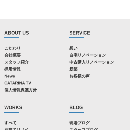
ABOUT US
SERVICE
こだわり
想い
会社概要
自宅リノベーション
スタッフ紹介
中古購入リノベーション
採用情報
新築
News
お客様の声
CATARINA TV
個人情報保護方針
WORKS
BLOG
すべて
現場ブログ
戸建てリノベ
スタッフブログ