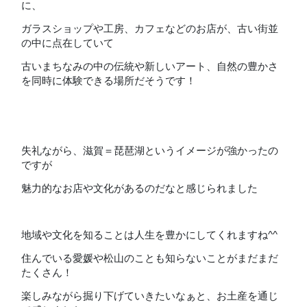
に、
ガラスショップや工房、カフェなどのお店が、古い街並
の中に点在していて
古いまちなみの中の伝統や新しいアート、自然の豊かさ
を同時に体験できる場所だそうです！
失礼ながら、滋賀＝琵琶湖というイメージが強かったの
ですが
魅力的なお店や文化があるのだなと感じられました
地域や文化を知ることは人生を豊かにしてくれますね^^
住んでいる愛媛や松山のことも知らないことがまだまだ
たくさん！
楽しみながら掘り下げていきたいなぁと、お土産を通じ