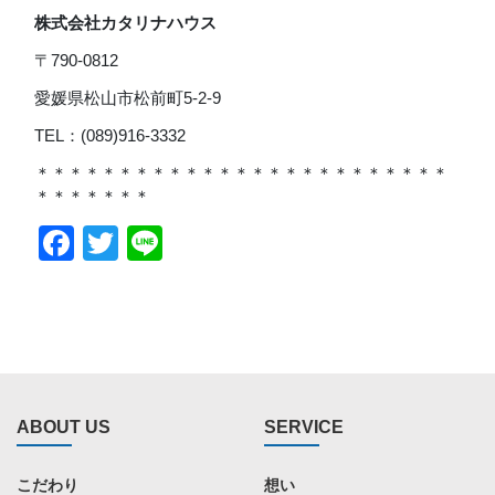
株式会社カタリナハウス
〒790-0812
愛媛県松山市松前町5-2-9
TEL：(089)916-3332
＊＊＊＊＊＊＊＊＊＊＊＊＊＊＊＊＊＊＊＊＊＊＊＊＊
＊＊＊＊＊＊＊
Facebook
Twitter
Line
ABOUT US
SERVICE
こだわり
想い