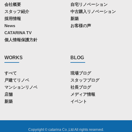
会社概要
自宅リノベーション
スタッフ紹介
中古購入リノベーション
採用情報
新築
News
お客様の声
CATARINA TV
個人情報保護方針
WORKS
BLOG
すべて
現場ブログ
戸建てリノベ
スタッフブログ
マンションリノベ
社長ブログ
店舗
メディア情報
新築
イベント
Copyright © catarina Co.,Ltd All rights reserved.