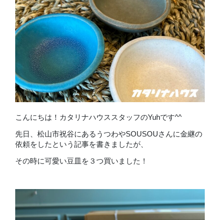
こんにちは！カタリナハウススタッフのYuhです^^
先日、松山市祝谷にあるうつわやSOUSOUさんに金継の
依頼をしたという記事を書きましたが、
その時に可愛い豆皿を３つ買いました！