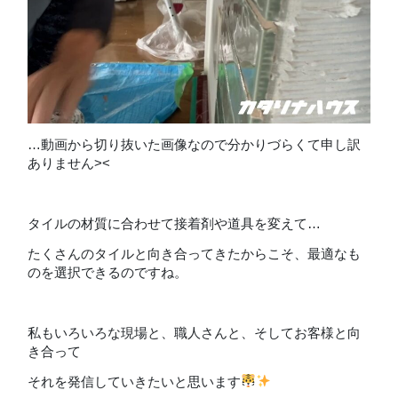
…動画から切り抜いた画像なので分かりづらくて申し訳
ありません><
タイルの材質に合わせて接着剤や道具を変えて…
たくさんのタイルと向き合ってきたからこそ、最適なも
のを選択できるのですね。
私もいろいろな現場と、職人さんと、そしてお客様と向
き合って
それを発信していきたいと思います