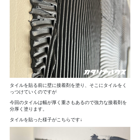
タイルを貼る前に壁に接着剤を塗り、そこにタイルをく
っつけていくのですが
今回のタイルは幅が厚く重さもあるので強力な接着剤を
分厚く塗ります。
タイルを貼った様子がこちらです↓