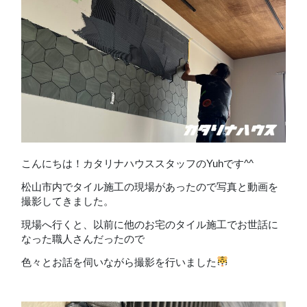
こんにちは！カタリナハウススタッフのYuhです^^
松山市内でタイル施工の現場があったので写真と動画を
撮影してきました。
現場へ行くと、以前に他のお宅のタイル施工でお世話に
なった職人さんだったので
色々とお話を伺いながら撮影を行いました