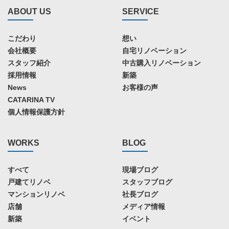
ABOUT US
SERVICE
こだわり
想い
会社概要
自宅リノベーション
スタッフ紹介
中古購入リノベーション
採用情報
新築
News
お客様の声
CATARINA TV
個人情報保護方針
WORKS
BLOG
すべて
現場ブログ
戸建てリノベ
スタッフブログ
マンションリノベ
社長ブログ
店舗
メディア情報
新築
イベント