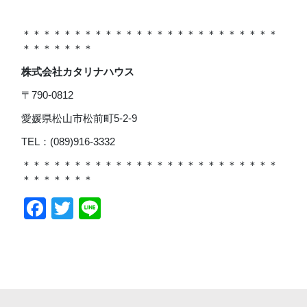
＊＊＊＊＊＊＊＊＊＊＊＊＊＊＊＊＊＊＊＊＊＊＊＊＊
＊＊＊＊＊＊＊
株式会社カタリナハウス
〒790-0812
愛媛県松山市松前町5-2-9
TEL：(089)916-3332
＊＊＊＊＊＊＊＊＊＊＊＊＊＊＊＊＊＊＊＊＊＊＊＊＊
＊＊＊＊＊＊＊
Facebook
Twitter
Line