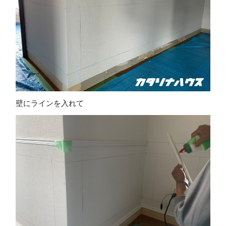
壁にラインを入れて