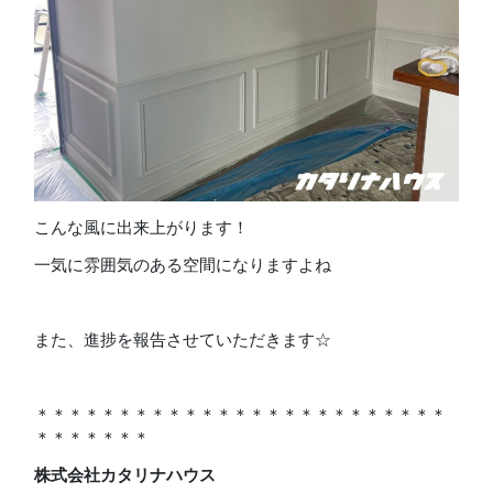
こんな風に出来上がります！
一気に雰囲気のある空間になりますよね
また、進捗を報告させていただきます☆
＊＊＊＊＊＊＊＊＊＊＊＊＊＊＊＊＊＊＊＊＊＊＊＊＊
＊＊＊＊＊＊＊
株式会社カタリナハウス