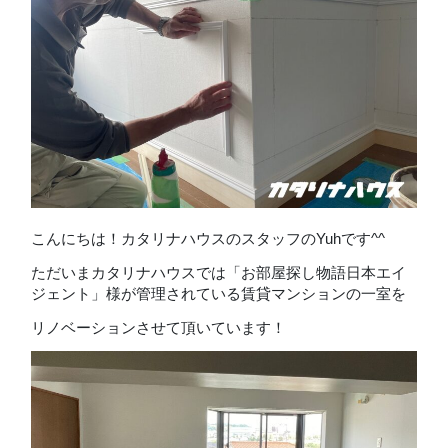
こんにちは！カタリナハウスのスタッフのYuhです^^
ただいまカタリナハウスでは「お部屋探し物語日本エイ
ジェント」様が管理されている賃貸マンションの一室を
リノベーションさせて頂いています！