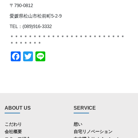
〒790-0812
愛媛県松山市松前町5-2-9
TEL：(089)916-3332
＊＊＊＊＊＊＊＊＊＊＊＊＊＊＊＊＊＊＊＊＊＊＊＊＊
＊＊＊＊＊＊＊
Facebook
Twitter
Line
ABOUT US
SERVICE
こだわり
想い
会社概要
自宅リノベーション