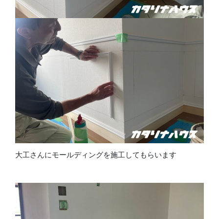
大工さんにモールディングを施工してもらいます