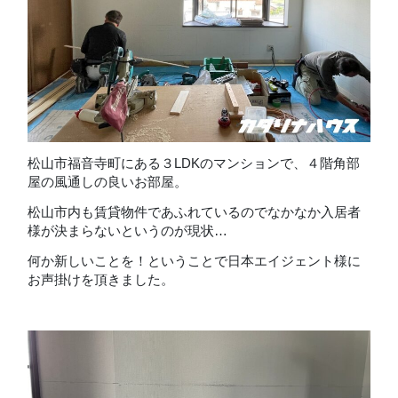
松山市福音寺町にある３LDKのマンションで、４階角部
屋の風通しの良いお部屋。
松山市内も賃貸物件であふれているのでなかなか入居者
様が決まらないというのが現状…
何か新しいことを！ということで日本エイジェント様に
お声掛けを頂きました。