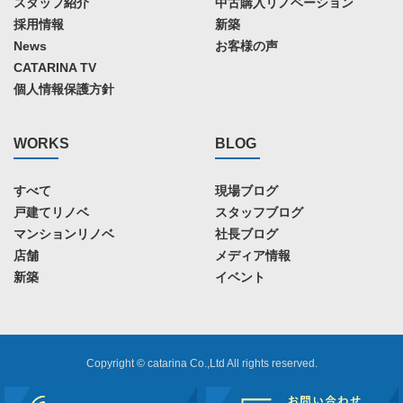
スタッフ紹介
中古購入リノベーション
採用情報
新築
News
お客様の声
CATARINA TV
個人情報保護方針
WORKS
BLOG
すべて
現場ブログ
戸建てリノベ
スタッフブログ
マンションリノベ
社長ブログ
店舗
メディア情報
新築
イベント
Copyright © catarina Co.,Ltd All rights reserved.